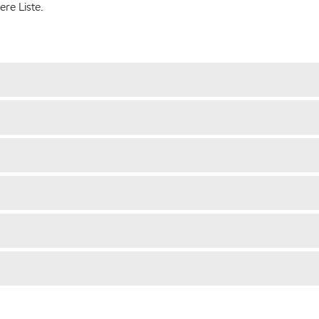
re Liste.