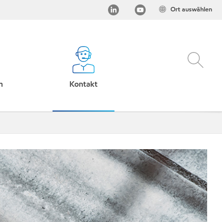
Ort auswählen
h
Kontakt