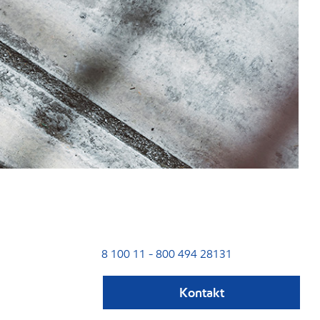
8 100 11 - 800 494 28131
Kontakt