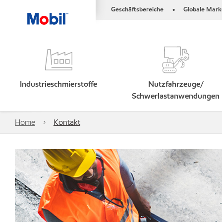
Geschäftsbereiche
Globale Mark
•
Industrieschmierstoffe
Nutzfahrzeuge/
Schwerlastanwendungen
Home
Kontakt