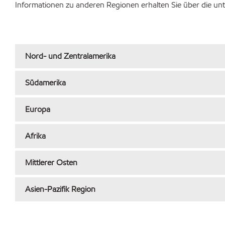
Informationen zu anderen Regionen erhalten Sie über die unte
Nord- und Zentralamerika
Südamerika
Europa
Afrika
Mittlerer Osten
Asien-Pazifik Region