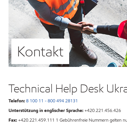
Kontakt
Technical Help Desk Ukr
Telefon:
8 100 11 - 800 494 28131
Unterstützung in englischer Sprache:
+420.221.456.426
Fax:
+420.221.459.111 1 Gebührenfreie Nummern gelten nu