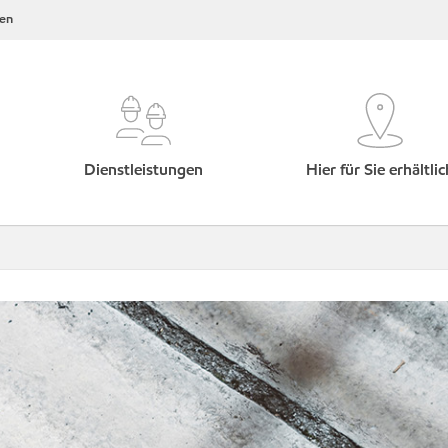
en
Dienstleistungen
Hier für Sie erhältlic