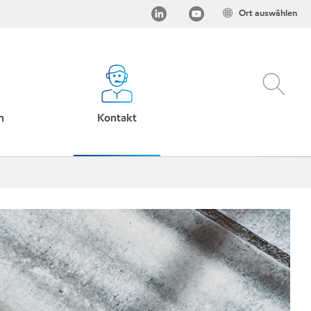
Ort auswählen
h
Kontakt