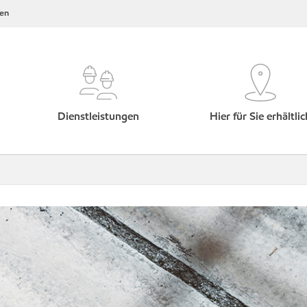
en
Dienstleistungen
Hier für Sie erhältlic