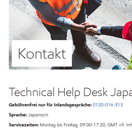
Kontakt
Technical Help Desk Jap
Gebührenfrei nur für Inlandsgespräche:
0120-016-313
Sprache:
Japanisch
Servicezeiten:
Montag bis Freitag, 09:00-17:20, GMT +9. Inf