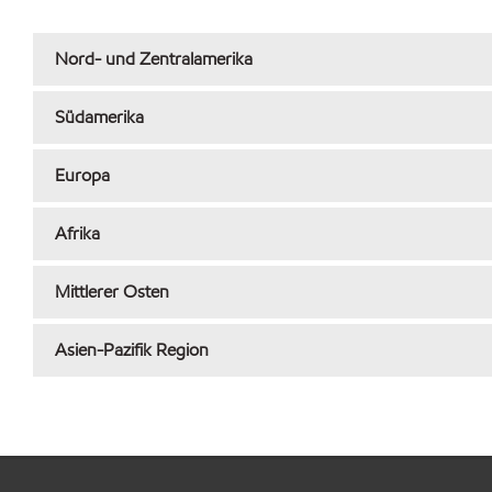
Nord- und Zentralamerika
Südamerika
Europa
Afrika
Mittlerer Osten
Asien-Pazifik Region