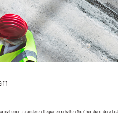
an
ormationen zu anderen Regionen erhalten Sie über die untere List