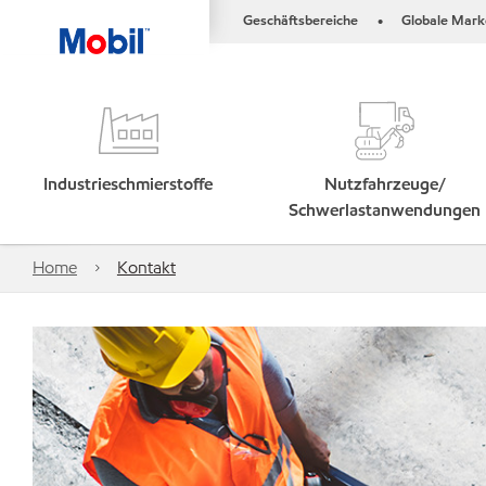
Geschäftsbereiche
Globale Mark
•
Industrieschmierstoffe
Nutzfahrzeuge/
Schwerlastanwendungen
Home
Kontakt