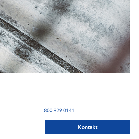
800 929 0141
Kontakt