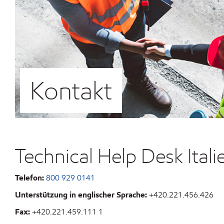
Kontakt
Technical Help Desk Itali
Telefon:
800 929 0141
Unterstützung in englischer Sprache:
+420.221.456.426
Fax:
+420.221.459.111 1