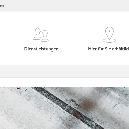
en
Dienstleistungen
Hier für Sie erhältlic