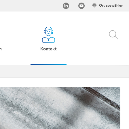
Ort auswählen
h
Kontakt