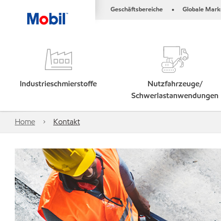
Geschäftsbereiche
Globale Mark
•
Industrieschmierstoffe
Nutzfahrzeuge/
Schwerlastanwendungen
Home
Kontakt