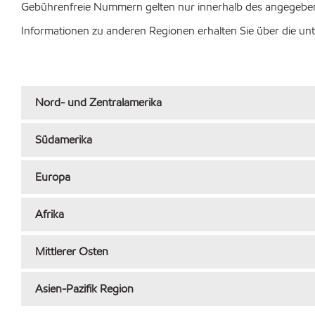
Gebührenfreie Nummern gelten nur innerhalb des angegebe
Informationen zu anderen Regionen erhalten Sie über die unte
Nord- und Zentralamerika
Südamerika
Europa
Afrika
Mittlerer Osten
Asien-Pazifik Region