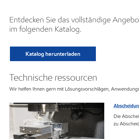
Entdecken Sie das vollständige Angebo
im folgenden Katalog.
Katalog herunterladen
Technische ressourcen
Wir helfen Ihnen gern mit Lösungsvorschlägen, Anwendungsw
Abscheidun
Die Abschei
zu Abscheid