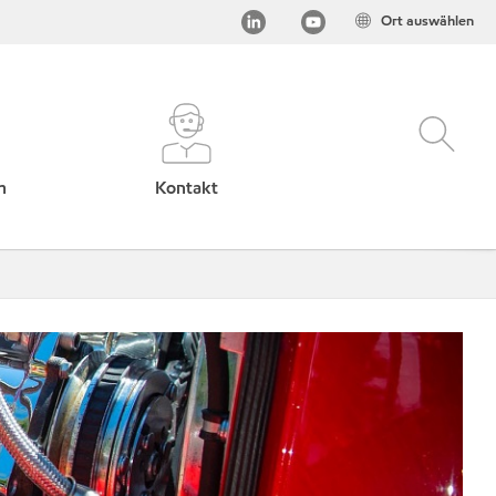
Ort auswählen
h
Kontakt