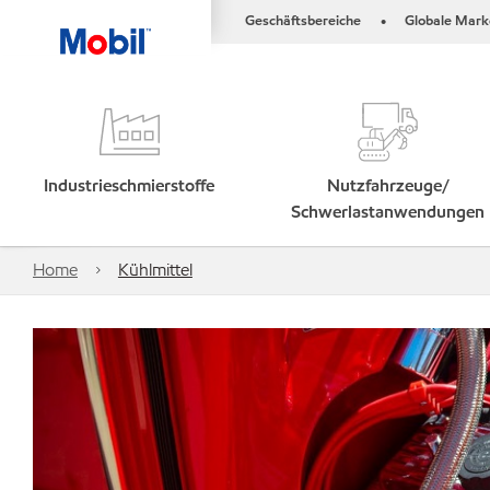
Geschäftsbereiche
Globale Mark
•
Industrieschmierstoffe
Nutzfahrzeuge/
Schwerlastanwendungen
Home
Kühlmittel