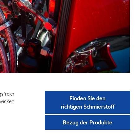
sfreier
Finden Sie den
ickelt.
richtigen Schmierstoff
Bezug der Produkte