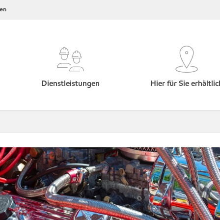
en
Dienstleistungen
Hier für Sie erhältlic