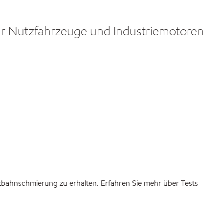
für Nutzfahrzeuge und Industriemotoren
ttbahnschmierung zu erhalten. Erfahren Sie mehr über Tests