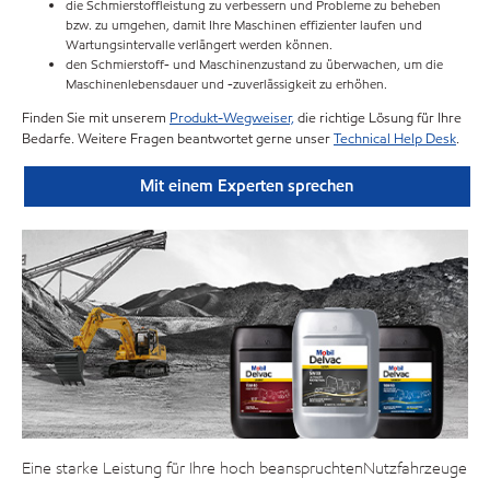
die Schmierstoffleistung zu verbessern und Probleme zu beheben
bzw. zu umgehen, damit Ihre Maschinen effizienter laufen und
Wartungsintervalle verlängert werden können.
den Schmierstoff- und Maschinenzustand zu überwachen, um die
Maschinenlebensdauer und -zuverlässigkeit zu erhöhen.
Finden Sie mit unserem
Produkt-Wegweiser,
die richtige Lösung für Ihre
Bedarfe. Weitere Fragen beantwortet gerne unser
Technical Help Desk
.
Mit einem Experten sprechen
Eine starke Leistung für Ihre hoch beanspruchtenNutzfahrzeuge