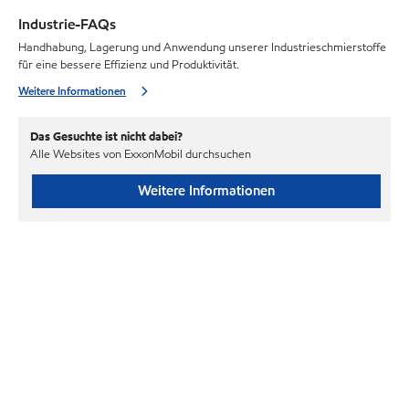
Industrie-FAQs
Handhabung, Lagerung und Anwendung unserer Industrieschmierstoffe
für eine bessere Effizienz und Produktivität.
Weitere Informationen
Das Gesuchte ist nicht dabei?
Alle Websites von ExxonMobil durchsuchen
Weitere Informationen