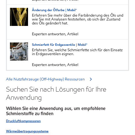
Änderung der Ölfarbe | Mobil™
Erfahren Sie mehr über die Farbänderung des Öls und
wie Sie mit Analysen feststellen, ob sich der Zustand
des Öls geändert hat.
Experten antworten, Artikel
Schmierfett für Erdgasventile | Mobil™
Erfahren Sie, welche Schmierfette sich für den Einsatz
in Erdgasventilen eignen.
Experten antworten, Artikel
Alle Nutzfahrzeuge (Off-Highway) Ressourcen
Suchen Sie nach Lösungen für Ihre
Anwendung
Wählen Sie eine Anwendung aus, um empfohlene
Schmierstoffe zu finden
Druckluftkompressoren
Wärmeübertragungssysteme