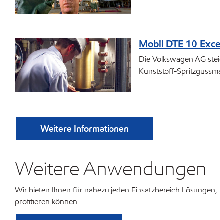
Mobil DTE 10 Excel
Die Volkswagen AG steig
Kunststoff-Spritzgussm
Weitere Informationen
Weitere Anwendungen
Wir bieten Ihnen für nahezu jeden Einsatzbereich Lösungen, m
profitieren können.