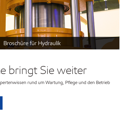
Broschüre für Hydraulik
e bringt Sie weiter
Expertenwissen rund um Wartung, Pflege und den Betrieb