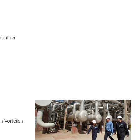
nz ihrer
n Vorteilen