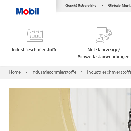
Geschäftsbereiche
Globale Mark
•
Industrieschmierstoffe
Nutzfahrzeuge/
Schwerlastanwendungen
Home
Industrieschmierstoffe
Industrieschmierstof