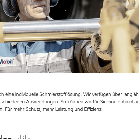
ch eine individuelle Schmierstofflösung. Wir verfügen über langjäh
chiedenen Anwendungen. So können wir für Sie eine optimal au
. Für mehr Schutz, mehr Leistung und Effizienz.