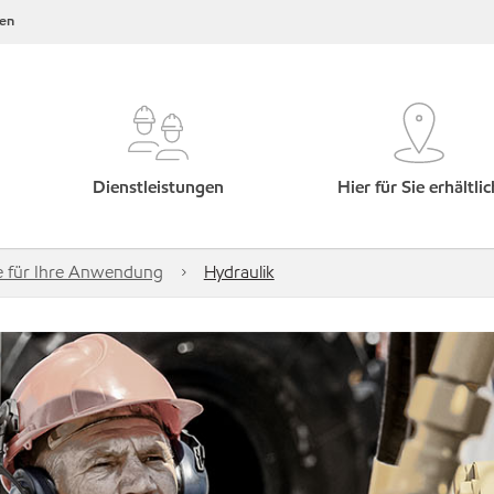
en
Dienstleistungen
Hier für Sie erhältlic
fe für Ihre Anwendung
Hydraulik