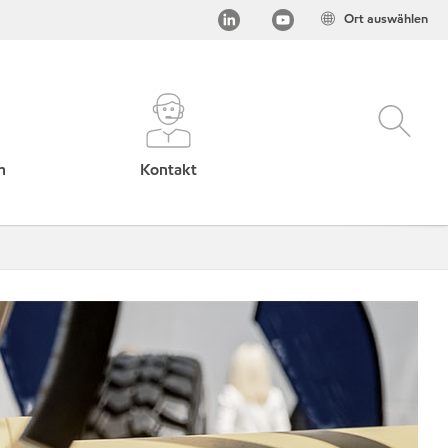
Ort auswählen
h
Kontakt