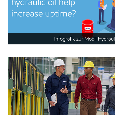
Infografik zur Mobil Hydraul