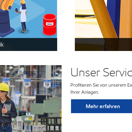
ik
Unser Servic
Profitieren Sie von unserem 
Ihrer Anlagen.
Mehr erfahren