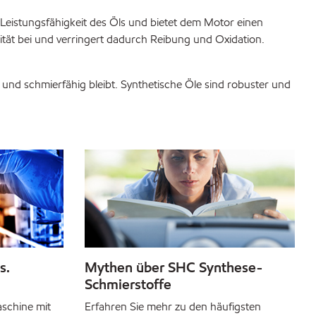
 Leistungsfähigkeit des Öls und bietet dem Motor einen
sität bei und verringert dadurch Reibung und Oxidation.
und schmierfähig bleibt. Synthetische Öle sind robuster und
s.
Mythen über SHC Synthese-
Schmierstoffe
aschine mit
Erfahren Sie mehr zu den häufigsten