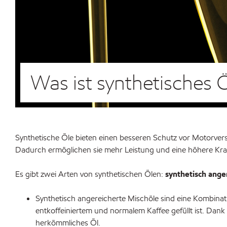
Was ist synthetisches 
Synthetische Öle bieten einen besseren Schutz vor Motorvers
Dadurch ermöglichen sie mehr Leistung und eine höhere Kraft
Es gibt zwei Arten von synthetischen Ölen:
synthetisch ange
Synthetisch angereicherte Mischöle sind eine Kombinati
entkoffeiniertem und normalem Kaffee gefüllt ist. Dan
herkömmliches Öl.