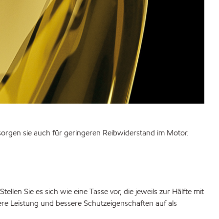
sorgen sie auch für geringeren Reibwiderstand im Motor.
en Sie es sich wie eine Tasse vor, die jeweils zur Hälfte mit
ere Leistung und bessere Schutzeigenschaften auf als