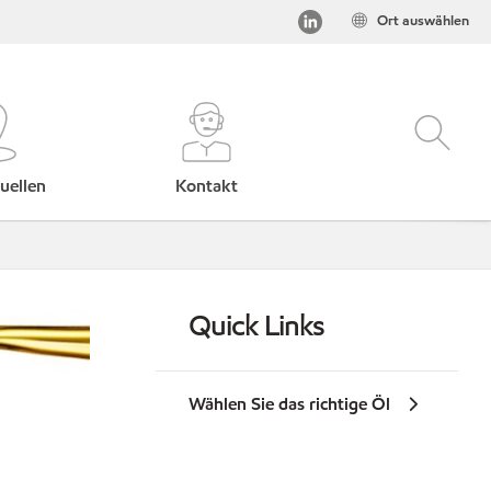
Ort auswählen
uellen
Kontakt
Quick Links
Wählen Sie das richtige Öl