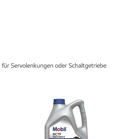
h für Servolenkungen oder Schaltgetriebe