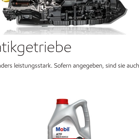
tikgetriebe
ders leistungsstark. Sofern angegeben, sind sie auc