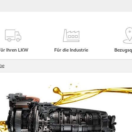
Für Ihren LKW
Für die Industrie
Bezugsq
ebe