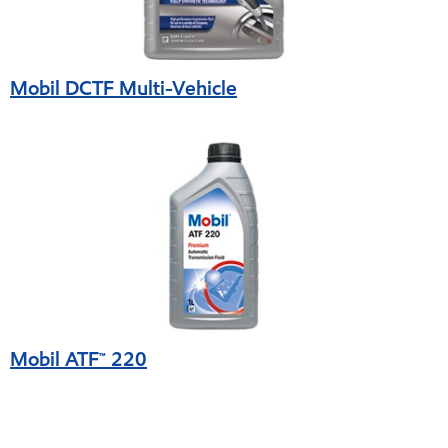
Mobil DCTF Multi-Vehicle
Mobil ATF™ 220