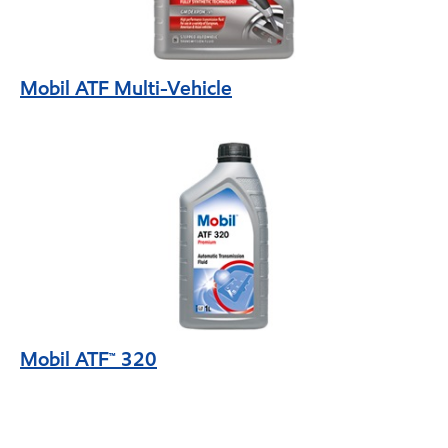
Mobil ATF Multi-Vehicle
Mobil ATF™ 320