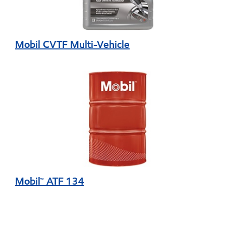
Mobil CVTF Multi-Vehicle
Mobil™ ATF 134