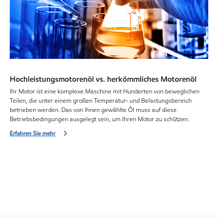
Hochleistungsmotorenöl vs. herkömmliches Motorenöl
Ihr Motor ist eine komplexe Maschine mit Hunderten von beweglichen
Teilen, die unter einem großen Temperatur- und Belastungsbereich
betrieben werden. Das von Ihnen gewählte Öl muss auf diese
Betriebsbedingungen ausgelegt sein, um Ihren Motor zu schützen.
Erfahren Sie mehr