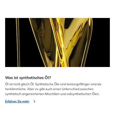
Was ist synthetisches Öl?
Öl ist nicht gleich Öl. Synthetische Öle sind leistungsfähiger sind als
herkömmliche. Aber es gibt auch einen Unterschied zwischen
synthetisch angereicherten Mischölen und vollsynthetischen Ölen.
Erfahren Sie mehr