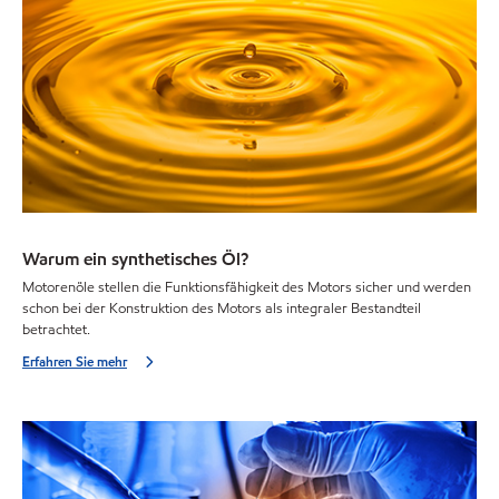
Warum ein synthetisches Öl?
Motorenöle stellen die Funktionsfähigkeit des Motors sicher und werden
schon bei der Konstruktion des Motors als integraler Bestandteil
betrachtet.
Erfahren Sie mehr