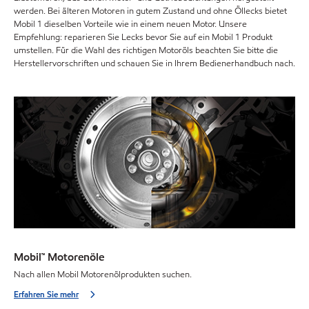
werden. Bei älteren Motoren in gutem Zustand und ohne Öllecks bietet
Mobil 1 dieselben Vorteile wie in einem neuen Motor. Unsere
Empfehlung: reparieren Sie Lecks bevor Sie auf ein Mobil 1 Produkt
umstellen. Für die Wahl des richtigen Motoröls beachten Sie bitte die
Herstellervorschriften und schauen Sie in Ihrem Bedienerhandbuch nach.
Mobil™ Motorenöle
Nach allen Mobil Motorenölprodukten suchen.
Erfahren Sie mehr