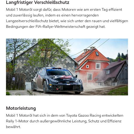
Langfristiger Verschleißschutz
Mobil 1 Motoröl sorgt dafür, dass Motoren wie am ersten Tag effizient
und zuverlässig laufen, indem es einen hervorragenden
Langzeitverschleißschutz bietet, wie sich unter den rauen und vielfältigen
Bedingungen der FIA-Rallye-Weltmeisterschaft gezeigt hat.
Motorleistung
Mobil 1 Motoröl hat sich in dem von Toyota Gazoo Racing entwickelten
Rally 1-Motor durch außergewöhnliche Leistung, Schutz und Effizienz
bewährt.