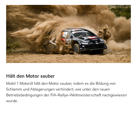
Hält den Motor sauber
Mobil 1 Motoröl hält den Motor sauber, indem es die Bildung von
Schlamm und Ablagerungen verhindert, wie unter den rauen
Betriebsbedingungen der FIA-Rallye-Weltmeisterschaft nachgewiesen
wurde.