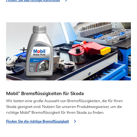
Mobil™ Bremsflüssigkeiten für Skoda
Wir bieten eine große Auswahl von Bremsflüssigkeiten, die für Ihren
Skoda geeignet sind. Nutzen Sie unseren Produktwegweiser, um die
richtige Mobil™ Bremsflüssigkeit für Ihren Skoda zu finden.
Finden Sie die richtige Bremsflüssigkeit