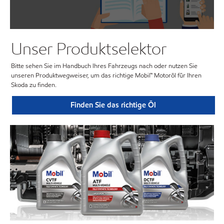
Unser Produktselektor
Bitte sehen Sie im Handbuch Ihres Fahrzeugs nach oder nutzen Sie
unseren Produktwegweiser, um das richtige Mobil™ Motoröl für Ihren
Skoda zu finden.
Finden Sie das richtige Öl