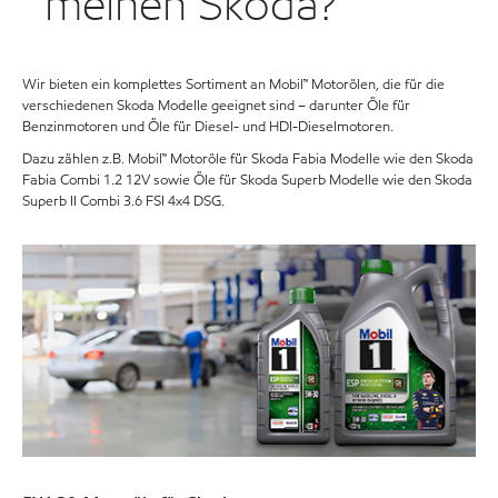
meinen Skoda?
Wir bieten ein komplettes Sortiment an Mobil™ Motorölen, die für die
verschiedenen Skoda Modelle geeignet sind – darunter Öle für
Benzinmotoren und Öle für Diesel- und HDI-Dieselmotoren.
Dazu zählen z.B. Mobil™ Motoröle für Skoda Fabia Modelle wie den Skoda
Fabia Combi 1.2 12V sowie Öle für Skoda Superb Modelle wie den Skoda
Superb II Combi 3.6 FSI 4x4 DSG.