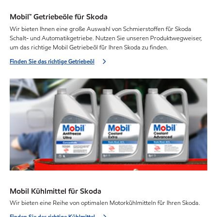
Mobil™ Getriebeöle für Skoda
Wir bieten Ihnen eine große Auswahl von Schmierstoffen für Skoda
Schalt- und Automatikgetriebe. Nutzen Sie unseren Produktwegweiser,
um das richtige Mobil Getriebeöl für Ihren Skoda zu finden.
Finden Sie das richtige Getriebeöl
Mobil Kühlmittel für Skoda
Wir bieten eine Reihe von optimalen Motorkühlmitteln für Ihren Skoda.
Finden Sie das richtige Kühlmittel