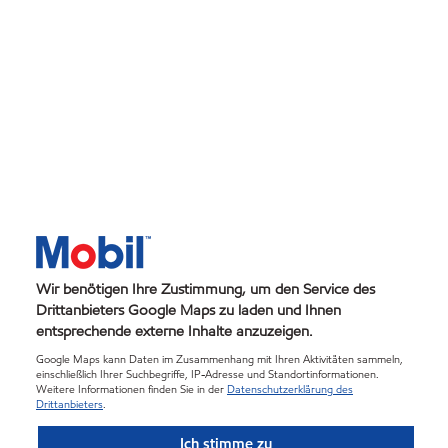
Wir benötigen Ihre Zustimmung, um den Service des
Drittanbieters Google Maps zu laden und Ihnen
entsprechende externe Inhalte anzuzeigen.
Google Maps kann Daten im Zusammenhang mit Ihren Aktivitäten sammeln,
einschließlich Ihrer Suchbegriffe, IP-Adresse und Standortinformationen.
Weitere Informationen finden Sie in der
Datenschutzerklärung des
Drittanbieters
.
Ich stimme zu