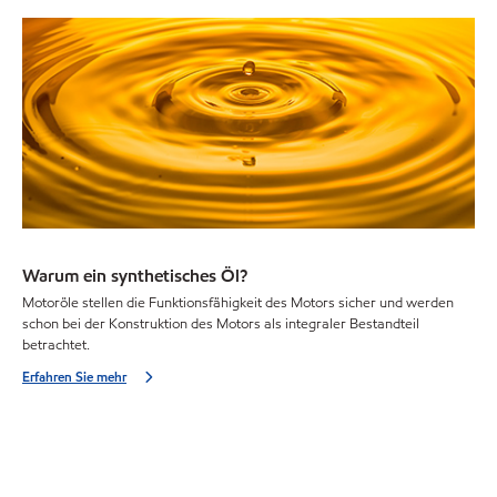
Warum ein synthetisches Öl?
Motoröle stellen die Funktionsfähigkeit des Motors sicher und werden
schon bei der Konstruktion des Motors als integraler Bestandteil
betrachtet.
Erfahren Sie mehr