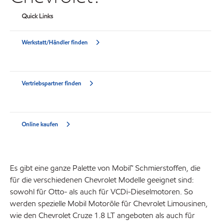
Quick Links
Werkstatt/Händler finden
Vertriebspartner finden
Online kaufen
Es gibt eine ganze Palette von Mobil™ Schmierstoffen, die
für die verschiedenen Chevrolet Modelle geeignet sind:
sowohl für Otto- als auch für VCDi-Dieselmotoren. So
werden spezielle Mobil Motoröle für Chevrolet Limousinen,
wie den Chevrolet Cruze 1.8 LT angeboten als auch für