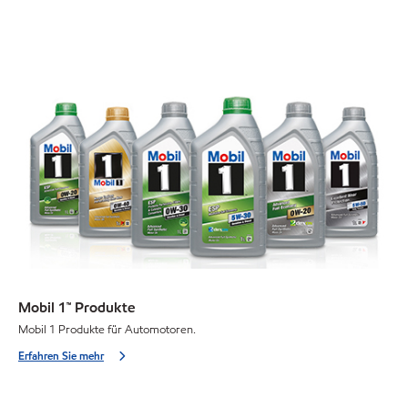
Mobil 1™ Produkte
Mobil 1 Produkte für Automotoren.
Erfahren Sie mehr