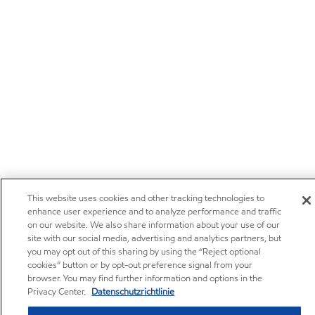
This website uses cookies and other tracking technologies to
enhance user experience and to analyze performance and traffic
on our website. We also share information about your use of our
site with our social media, advertising and analytics partners, but
you may opt out of this sharing by using the “Reject optional
cookies” button or by opt-out preference signal from your
browser. You may find further information and options in the
Privacy Center.
Datenschutzrichtlinie