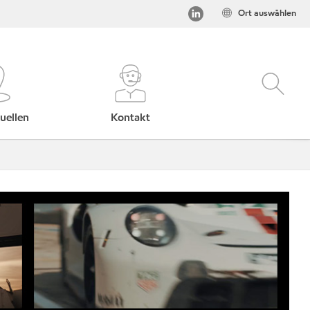
Ort auswählen
uellen
Kontakt