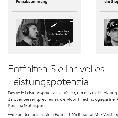
Feinabstimmung
die Sie
Entfalten Sie Ihr volles
Leistungspotenzial
Das volle Leistungspotenzial entfalten, um maximale Leistung
darüber besser sprechen als die Mobil 1 Technologiepartner
Porsche Motorsport.
Wir konnten uns mit dem Formel 1-Weltmeister Max Verstapp