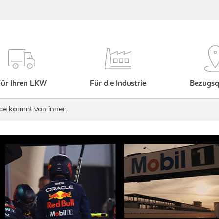
Für Ihren LKW
Für die Industrie
Bezugsq
ce kommt von innen