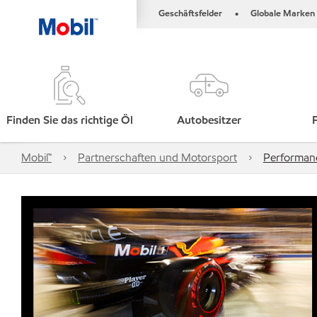
Geschäftsfelder
Globale Marken
•
Finden Sie das richtige Öl
Autobesitzer
Mobil™
Partnerschaften und Motorsport
Performan