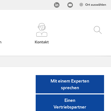
Ort auswählen
h
Kontakt
Mit einem Experten
sprechen
Einen
Vertriebspartner