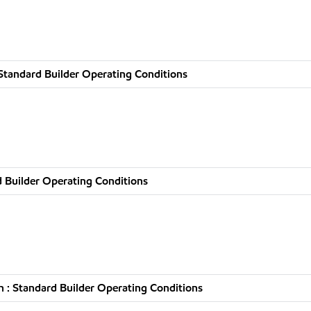
Standard Builder Operating Conditions
 Builder Operating Conditions
 : Standard Builder Operating Conditions