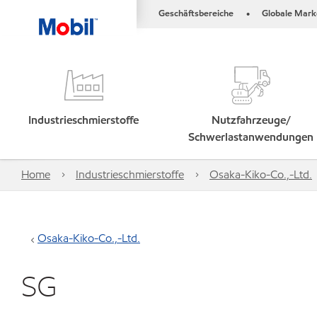
Geschäftsbereiche
Globale Mark
•
Industrieschmierstoffe
Nutzfahrzeuge/
Schwerlastanwendungen
Home
Industrieschmierstoffe
Osaka-Kiko-Co.,-Ltd.
Osaka-Kiko-Co.,-Ltd.
SG