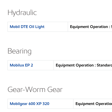
Hydraulic
Mobil DTE Oil Light
Equipment Operation : 
Bearing
Mobilux EP 2
Equipment Operation : Standard
Gear-Worm Gear
Mobilgear 600 XP 320
Equipment Operation