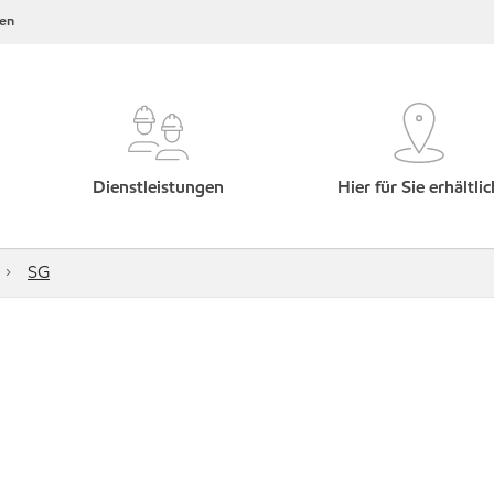
en
Dienstleistungen
Hier für Sie erhältlic
SG