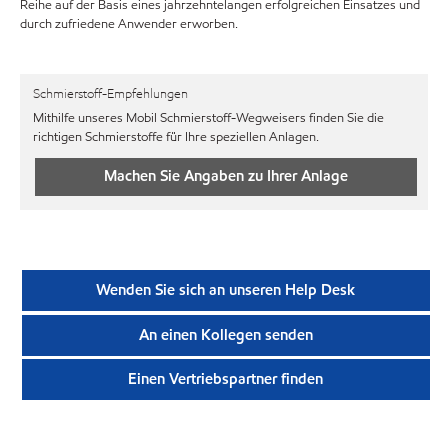
Reihe auf der Basis eines jahrzehntelangen erfolgreichen Einsatzes und
durch zufriedene Anwender erworben.
Schmierstoff-Empfehlungen
Mithilfe unseres Mobil Schmierstoff-Wegweisers finden Sie die
richtigen Schmierstoffe für Ihre speziellen Anlagen.
Machen Sie Angaben zu Ihrer Anlage
Wenden Sie sich an unseren Help Desk
An einen Kollegen senden
Einen Vertriebspartner finden