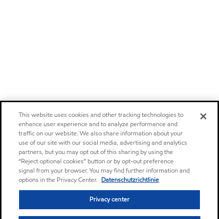
This website uses cookies and other tracking technologies to
enhance user experience and to analyze performance and
traffic on our website. We also share information about your
use of our site with our social media, advertising and analytics
partners, but you may opt out of this sharing by using the
“Reject optional cookies” button or by opt-out preference
signal from your browser. You may find further information and
options in the Privacy Center.
Datenschutzrichtlinie
Privacy center