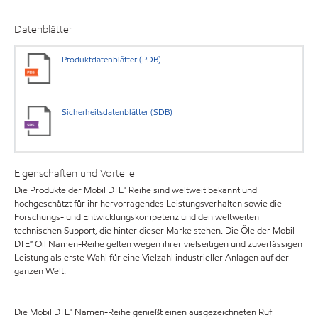
Datenblätter
Produktdatenblätter (PDB)
Sicherheitsdatenblätter (SDB)
Eigenschaften und Vorteile
Die Produkte der Mobil DTE™ Reihe sind weltweit bekannt und
hochgeschätzt für ihr hervorragendes Leistungsverhalten sowie die
Forschungs- und Entwicklungskompetenz und den weltweiten
technischen Support, die hinter dieser Marke stehen. Die Öle der Mobil
DTE™ Oil Namen-Reihe gelten wegen ihrer vielseitigen und zuverlässigen
Leistung als erste Wahl für eine Vielzahl industrieller Anlagen auf der
ganzen Welt.
Die Mobil DTE™ Namen-Reihe genießt einen ausgezeichneten Ruf