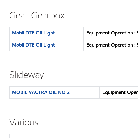
Gear-Gearbox
Mobil DTE Oil Light
Equipment Operation : 
Mobil DTE Oil Light
Equipment Operation : 
Slideway
MOBIL VACTRA OIL NO 2
Equipment Opera
Various