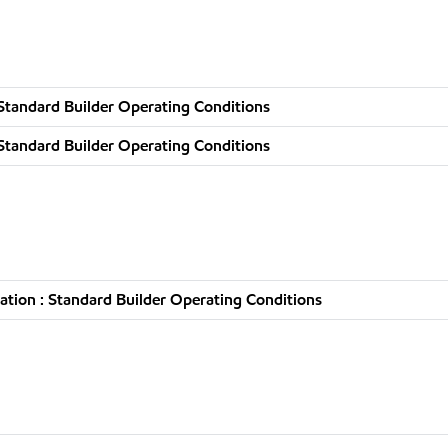
Standard Builder Operating Conditions
Standard Builder Operating Conditions
tion : Standard Builder Operating Conditions