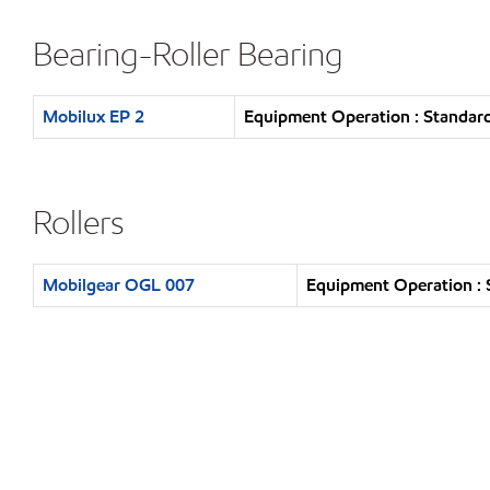
Bearing-Roller Bearing
Mobilux EP 2
Equipment Operation : Standard
Rollers
Mobilgear OGL 007
Equipment Operation : 