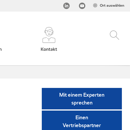
Ort auswählen
h
Kontakt
Mit einem Experten
sprechen
Einen
Vertriebspartner