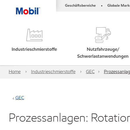
Geschäftsbereiche
Globale Mark
•
Industrieschmierstoffe
Nutzfahrzeuge/
Schwerlastanwendungen
Home
Industrieschmierstoffe
GEC
Prozessanlag
GEC
Prozessanlagen: Rotatio