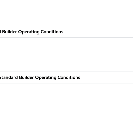
 Builder Operating Conditions
Standard Builder Operating Conditions