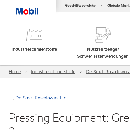
Geschäftsbereiche
Globale Mark
•
Industrieschmierstoffe
Nutzfahrzeuge/
Schwerlastanwendungen
Home
Industrieschmierstoffe
De-Smet-Rosedowns-
De-Smet-Rosedowns-Ltd.
Pressing Equipment: Gre