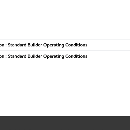
n : Standard Builder Operating Conditions
n : Standard Builder Operating Conditions