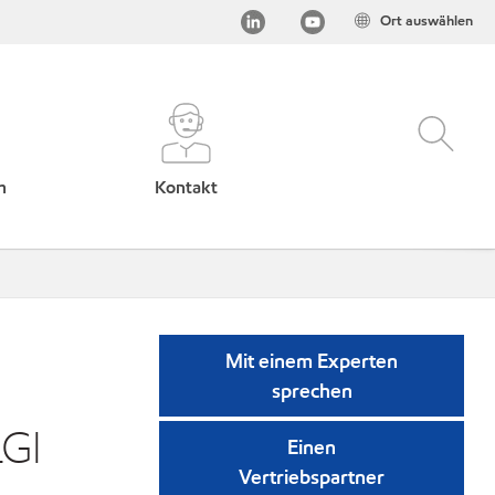
Ort auswählen
h
Kontakt
Mit einem Experten
sprechen
LGI
Einen
Vertriebspartner