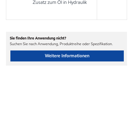
Zusatz zum Öl in Hydraulik
Sie finden Ihre Anwendung nicht?
Suchen Sie nach Anwendung, Produktreihe oder Spezifikation.
Weitere Informationen