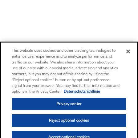
This website uses cookies and other tracking technologies to
enhance user experience and to analyze performance and
traffic on our website. We also share information about your
use of our site with our social media, advertising and analytics
partners, but you may opt out of this sharing by using the
“Reject optional cookies” button or by opt-out preference
signal from your browser. You may find further information and
options in the Privacy Center.
Datenschutzrichtlinie
Privacy center
Reject optional cookies
Accept optional cookies