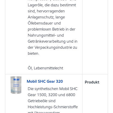
Lageröle, die dazu bestimmt
sind, hervorragenden
Anlagenschutz, lange
Öllebensdauer und
problemlosen Betrieb in der
Nahrungsmittel- und
Getränkeverarbeitung und in
der Verpackungsindustrie zu
bieten.
Öl, Lebensmittelecht
Mobil SHC Gear 320
Produkt
Die synthetischen Mobil SHC
Gear 1500, 3200 und 6800
Getriebeöle sind
Hochleistungs-Schmierstoffe
mit überragendem