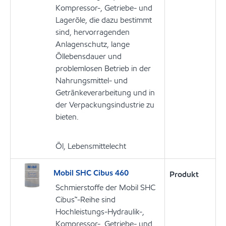
Kompressor-, Getriebe- und
Lageröle, die dazu bestimmt
sind, hervorragenden
Anlagenschutz, lange
Öllebensdauer und
problemlosen Betrieb in der
Nahrungsmittel- und
Getränkeverarbeitung und in
der Verpackungsindustrie zu
bieten.
Öl, Lebensmittelecht
Mobil SHC Cibus 460
Produkt
Schmierstoffe der Mobil SHC
Cibus™-Reihe sind
Hochleistungs-Hydraulik-,
Kompressor-, Getriebe- und