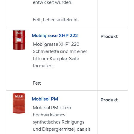
entwickelt wurden.
Fett, Lebensmittelecht
Mobilgrease XHP 222
Produkt
Mobilgrease XHP™ 220
Schmierfette sind mit einer
Lithium-Komplex-Seife
formuliert
Fett
Mobilsol PM
Produkt
Mobilsol PM ist ein
hochwirksames
synthetisches Reinigungs-
und Dispergiermittel, das als