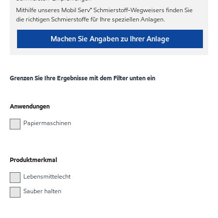
Mithilfe unseres Mobil Serv℠ Schmierstoff-Wegweisers finden Sie
die richtigen Schmierstoffe für Ihre speziellen Anlagen.
Machen Sie Angaben zu Ihrer Anlage
Grenzen Sie Ihre Ergebnisse mit dem Filter unten ein
Anwendungen
Papiermaschinen
Produktmerkmal
Lebensmittelecht
Sauber halten