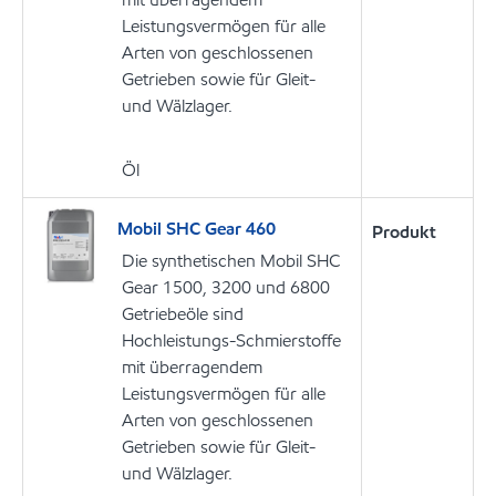
Leistungsvermögen für alle
Arten von geschlossenen
Getrieben sowie für Gleit-
und Wälzlager.
Öl
Mobil SHC Gear 460
Produkt
Die synthetischen Mobil SHC
Gear 1500, 3200 und 6800
Getriebeöle sind
Hochleistungs-Schmierstoffe
mit überragendem
Leistungsvermögen für alle
Arten von geschlossenen
Getrieben sowie für Gleit-
und Wälzlager.