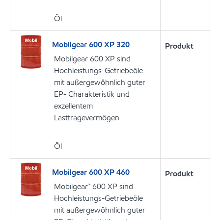
Öl
Mobilgear 600 XP 320
Produkt
Mobilgear 600 XP sind
Hochleistungs-Getriebeöle
mit außergewöhnlich guter
EP- Charakteristik und
exzellentem
Lasttragevermögen
Öl
Mobilgear 600 XP 460
Produkt
Mobilgear™ 600 XP sind
Hochleistungs-Getriebeöle
mit außergewöhnlich guter