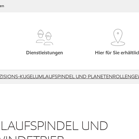
en
Dienstleistungen
Hier für Sie erhältlic
ZISIONS-KUGELUMLAUFSPINDEL UND PLANETENROLLENGE
MLAUFSPINDEL UND