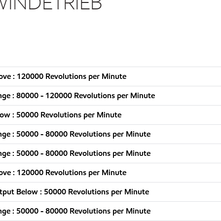
INDETRIEB
ve : 120000 Revolutions per Minute
ge : 80000 - 120000 Revolutions per Minute
ow : 50000 Revolutions per Minute
ge : 50000 - 80000 Revolutions per Minute
ge : 50000 - 80000 Revolutions per Minute
ve : 120000 Revolutions per Minute
put Below : 50000 Revolutions per Minute
ge : 50000 - 80000 Revolutions per Minute