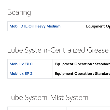
Bearing
Mobil DTE Oil Heavy Medium
Equipment Ope
Lube System-Centralized Grease
Mobilux EP 0
Equipment Operation : Standard
Mobilux EP 2
Equipment Operation : Standard
Lube System-Mist System