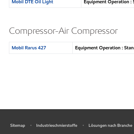
Mobil DTE Oil Light
Equipment Operation : 
Compressor-Air Compressor
Mobil Rarus 427
Equipment Operation : Stan
Sitemap
Industrieschmierstoffe
Lösungen nach Branche
•
•
•