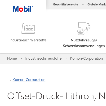
Geschäftsbereiche
Globale Mark
•
Industrieschmierstoffe
Nutzfahrzeuge/
Schwerlastanwendungen
Home
Industrieschmierstoffe
Komori-Corporation
Komori-Corporation
Offset-Druck- Lithron, 