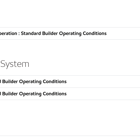
ration : Standard Builder Operating Conditions
 System
 Builder Operating Conditions
 Builder Operating Conditions