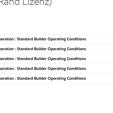
 Rand Lizenz)
l
ration : Standard Builder Operating Conditions
ration : Standard Builder Operating Conditions
ration : Standard Builder Operating Conditions
ration : Standard Builder Operating Conditions
ration : Standard Builder Operating Conditions