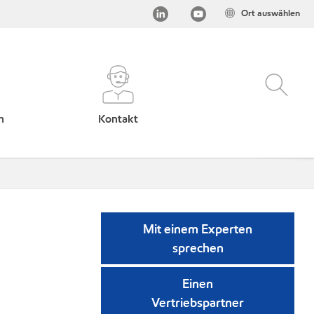
Ort auswählen
h
Kontakt
Mit einem Experten
sprechen
Einen
Vertriebspartner