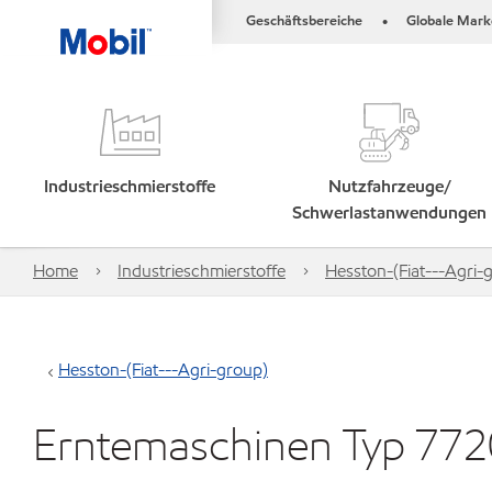
Geschäftsbereiche
Globale Mark
•
Industrieschmierstoffe
Nutzfahrzeuge/
Schwerlastanwendungen
Home
Industrieschmierstoffe
Hesston-(Fiat---Agri-
Hesston-(Fiat---Agri-group)
Erntemaschinen Typ 772