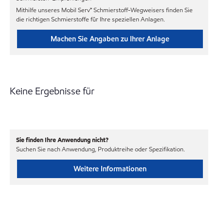
Mithilfe unseres Mobil Serv℠ Schmierstoff-Wegweisers finden Sie
die richtigen Schmierstoffe für Ihre speziellen Anlagen.
Machen Sie Angaben zu Ihrer Anlage
Keine Ergebnisse für
Sie finden Ihre Anwendung nicht?
Suchen Sie nach Anwendung, Produktreihe oder Spezifikation.
Weitere Informationen