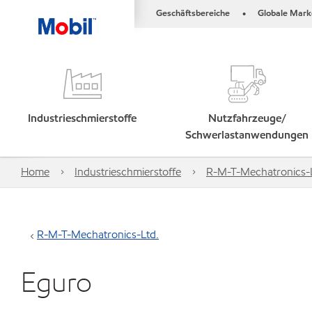
Geschäftsbereiche
Globale Mark
•
Industrieschmierstoffe
Nutzfahrzeuge/
Schwerlastanwendungen
Home
Industrieschmierstoffe
R-M-T-Mechatronics-
R-M-T-Mechatronics-Ltd.
Eguro