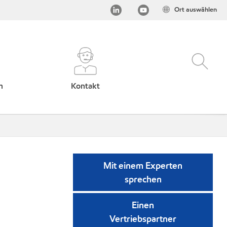
Ort auswählen
h
Kontakt
Mit einem Experten
sprechen
Einen
Vertriebspartner