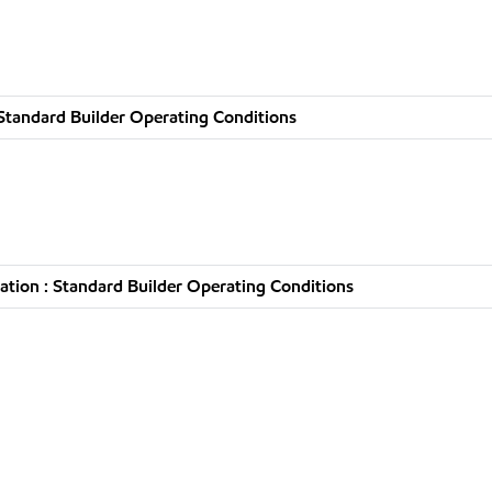
Standard Builder Operating Conditions
tion : Standard Builder Operating Conditions