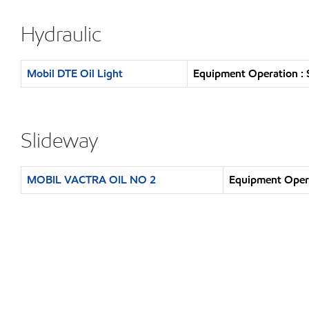
Hydraulic
Mobil DTE Oil Light
Equipment Operation : 
Slideway
MOBIL VACTRA OIL NO 2
Equipment Opera