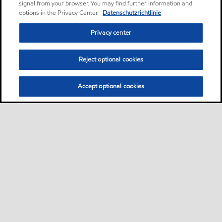
signal from your browser. You may find further information and
options in the Privacy Center.
Datenschutzrichtlinie
Privacy center
Reject optional cookies
Accept optional cookies