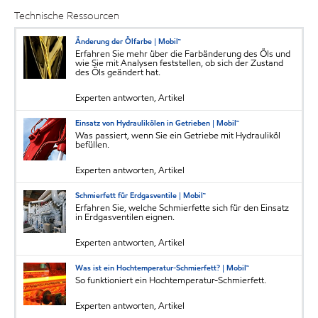
Technische Ressourcen
Änderung der Ölfarbe | Mobil™
Erfahren Sie mehr über die Farbänderung des Öls und
wie Sie mit Analysen feststellen, ob sich der Zustand
des Öls geändert hat.
Experten antworten, Artikel
Einsatz von Hydraulikölen in Getrieben | Mobil™
Was passiert, wenn Sie ein Getriebe mit Hydrauliköl
befüllen.
Experten antworten, Artikel
Schmierfett für Erdgasventile | Mobil™
Erfahren Sie, welche Schmierfette sich für den Einsatz
in Erdgasventilen eignen.
Experten antworten, Artikel
Was ist ein Hochtemperatur-Schmierfett? | Mobil™
So funktioniert ein Hochtemperatur-Schmierfett.
Experten antworten, Artikel