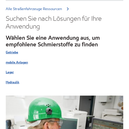
Alle Straßenfahrzeuge Ressourcen
Suchen Sie nach Lösungen für Ihre
Anwendung
Wählen Sie eine Anwendung aus, um
empfohlene Schmierstoffe zu finden
Getriebe
mobile Anlagen
Lager
Hydraulik