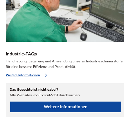
Industrie-FAQs
Handhabung, Lagerung und Anwendung unserer Industrieschmierstoffe
für eine bessere Effizienz und Produktivität.
Weitere Informationen
Das Gesuchte ist nicht dabei?
Alle Websites von ExxonMobil durchsuchen
Weitere Informationen