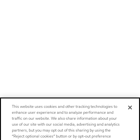
This website uses cookies and other tracking technologies to
enhance user experience and to analyze performance and
traffic on our website. We also share information about your
use of our site with our social media, advertising and analytics
partners, but you may opt out of this sharing by using the
“Reject optional cookies” button or by opt-out preference