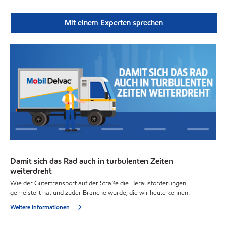
Mit einem Experten sprechen
Damit sich das Rad auch in turbulenten Zeiten
weiterdreht
Wie der Gütertransport auf der Straße die Herausforderungen
gemeistert hat und zuder Branche wurde, die wir heute kennen.
Weitere Informationen