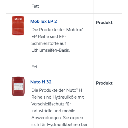
Fett
Mobilux EP 2
Produkt
Die Produkte der Mobilux™
EP Reihe sind EP-
Schmierstoffe auf
Lithiumseifen-Basis.
Fett
Nuto H 32
Produkt
Die Produkte der Nuto™ H
Reihe sind Hydrauliköle mit
Verschleißschutz für
industrielle und mobile
Anwendungen. Sie eignen
sich für Hydraulilkbetrieb bei