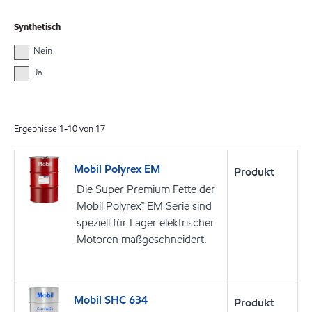
Synthetisch
Nein
Ja
Ergebnisse
1
-
10
von
17
Mobil Polyrex EM
Produkt
Die Super Premium Fette der
Mobil Polyrex™ EM Serie sind
speziell für Lager elektrischer
Motoren maßgeschneidert.
Mobil SHC 634
Produkt