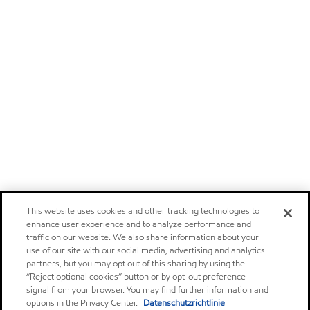
This website uses cookies and other tracking technologies to
enhance user experience and to analyze performance and
traffic on our website. We also share information about your
use of our site with our social media, advertising and analytics
partners, but you may opt out of this sharing by using the
“Reject optional cookies” button or by opt-out preference
signal from your browser. You may find further information and
options in the Privacy Center.
Datenschutzrichtlinie