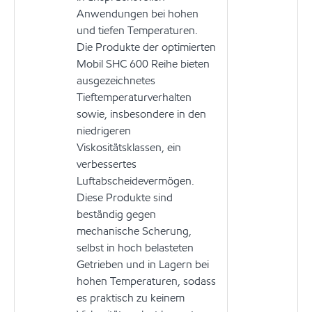
Anwendungen bei hohen
und tiefen Temperaturen.
Die Produkte der optimierten
Mobil SHC 600 Reihe bieten
ausgezeichnetes
Tieftemperaturverhalten
sowie, insbesondere in den
niedrigeren
Viskositätsklassen, ein
verbessertes
Luftabscheidevermögen.
Diese Produkte sind
beständig gegen
mechanische Scherung,
selbst in hoch belasteten
Getrieben und in Lagern bei
hohen Temperaturen, sodass
es praktisch zu keinem