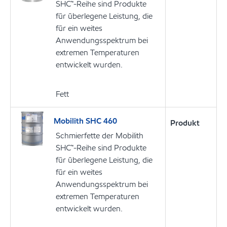
SHC™-Reihe sind Produkte
für überlegene Leistung, die
für ein weites
Anwendungsspektrum bei
extremen Temperaturen
entwickelt wurden.
Fett
Mobilith SHC 460
Produkt
Schmierfette der Mobilith
SHC™-Reihe sind Produkte
für überlegene Leistung, die
für ein weites
Anwendungsspektrum bei
extremen Temperaturen
entwickelt wurden.