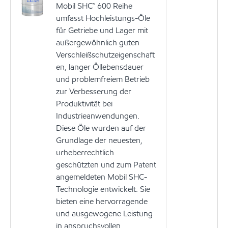
Mobil SHC™ 600 Reihe
umfasst Hochleistungs-Öle
für Getriebe und Lager mit
außergewöhnlich guten
Verschleißschutzeigenschaft
en, langer Öllebensdauer
und problemfreiem Betrieb
zur Verbesserung der
Produktivität bei
Industrieanwendungen.
Diese Öle wurden auf der
Grundlage der neuesten,
urheberrechtlich
geschützten und zum Patent
angemeldeten Mobil SHC-
Technologie entwickelt. Sie
bieten eine hervorragende
und ausgewogene Leistung
in anspruchsvollen