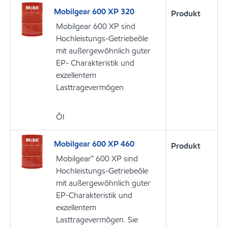
Mobilgear 600 XP 320
Produkt
Mobilgear 600 XP sind
Hochleistungs-Getriebeöle
mit außergewöhnlich guter
EP- Charakteristik und
exzellentem
Lasttragevermögen
Öl
Mobilgear 600 XP 460
Produkt
Mobilgear™ 600 XP sind
Hochleistungs-Getriebeöle
mit außergewöhnlich guter
EP-Charakteristik und
exzellentem
Lasttragevermögen. Sie