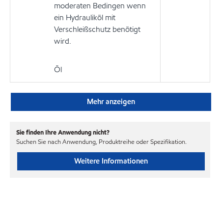
moderaten Bedingen wenn
ein Hydrauliköl mit
Verschleißschutz benötigt
wird.
Öl
Mehr anzeigen
Sie finden Ihre Anwendung nicht?
Suchen Sie nach Anwendung, Produktreihe oder Spezifikation.
Weitere Informationen