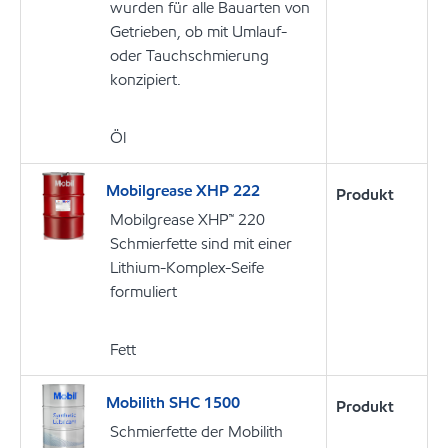
wurden für alle Bauarten von
Getrieben, ob mit Umlauf-
oder Tauchschmierung
konzipiert.
Öl
Mobilgrease XHP 222
Produkt
Mobilgrease XHP™ 220
Schmierfette sind mit einer
Lithium-Komplex-Seife
formuliert
Fett
Mobilith SHC 1500
Produkt
Schmierfette der Mobilith