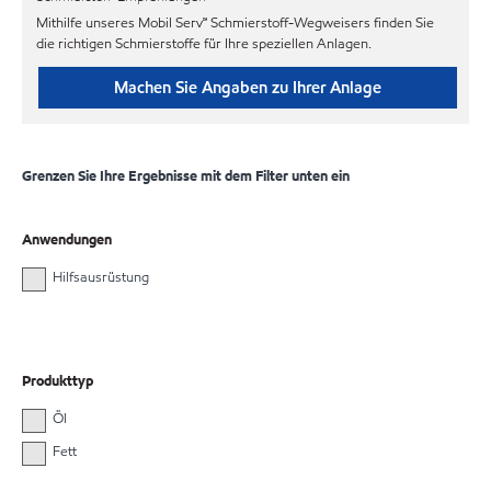
Mithilfe unseres Mobil Serv℠ Schmierstoff-Wegweisers finden Sie
die richtigen Schmierstoffe für Ihre speziellen Anlagen.
Machen Sie Angaben zu Ihrer Anlage
Grenzen Sie Ihre Ergebnisse mit dem Filter unten ein
Anwendungen
Hilfsausrüstung
Produkttyp
Öl
Fett