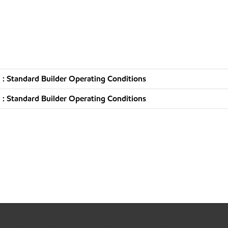
: Standard Builder Operating Conditions
: Standard Builder Operating Conditions