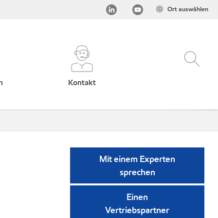
Ort auswählen
h
Kontakt
Mit einem Experten
sprechen
Einen
Vertriebspartner