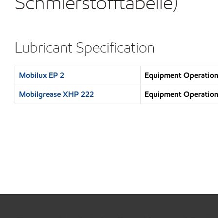
Schmierstofftabelle)
Lubricant Specification
Mobilux EP 2
Equipment Operation 
Mobilgrease XHP 222
Equipment Operation 