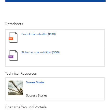
Datasheets
Produktdatenblätter (PDB)
Sicherheitsdatenblätter (SDB)
Technical Resources
Success Stories
Success Stories
Eigenschaften und Vorteile