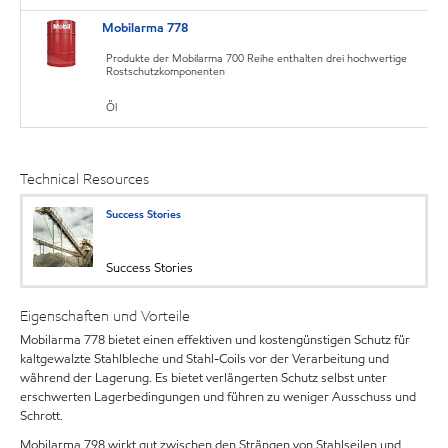
Mobilarma 778
Produkte der Mobilarma 700 Reihe enthalten drei hochwertige
Rostschutzkomponenten
Öl
Technical Resources
Success Stories
Success Stories
Eigenschaften und Vorteile
Mobilarma 778 bietet einen effektiven und kostengünstigen Schutz für
kaltgewalzte Stahlbleche und Stahl-Coils vor der Verarbeitung und
während der Lagerung. Es bietet verlängerten Schutz selbst unter
erschwerten Lagerbedingungen und führen zu weniger Ausschuss und
Schrott.
Mobilarma 798 wirkt gut zwischen den Strängen von Stahlseilen und