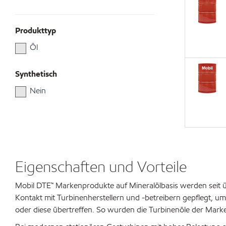
Produkttyp
Öl
Synthetisch
Nein
Eigenschaften und Vorteile
Mobil DTE™ Markenprodukte auf Mineralölbasis werden seit ü
Kontakt mit Turbinenherstellern und -betreibern gepflegt,
oder diese übertreffen. So wurden die Turbinenöle der Mark