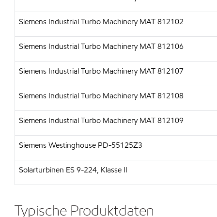
Siemens Industrial Turbo Machinery MAT 812102
Siemens Industrial Turbo Machinery MAT 812106
Siemens Industrial Turbo Machinery MAT 812107
Siemens Industrial Turbo Machinery MAT 812108
Siemens Industrial Turbo Machinery MAT 812109
Siemens Westinghouse PD-55125Z3
Solarturbinen ES 9-224, Klasse II
Typische Produktdaten