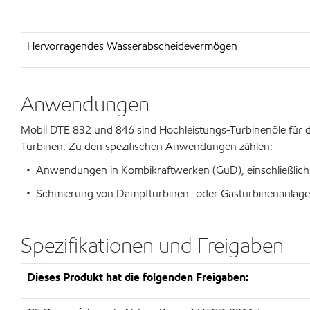
Hervorragendes Wasserabscheidevermögen
Anwendungen
Mobil DTE 832 und 846 sind Hochleistungs-Turbinenöle für d
Turbinen. Zu den spezifischen Anwendungen zählen:
• Anwendungen in Kombikraftwerken (GuD), einschließlich 
• Schmierung von Dampfturbinen- oder Gasturbinenanlagen 
Spezifikationen und Freigaben
Dieses Produkt hat die folgenden Freigaben: