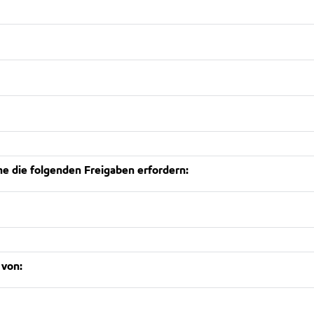
 die folgenden Freigaben erfordern:
 von: