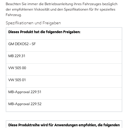
Beachten Sie immer die Betriebsanleitung ihres Fahrzeuges bezüglich
der empfohlenen Viskosität und den Spezifikationen für Ihr spezielles
Fahrzeug.
Spezifikationen und Freigaben
Dieses Produkt hat die folgenden Freigaben:
GM DEXOS2 - SF
MB 229.31
VW 505 00
VW 505 01
MB-Approval 229.51
MB-Approval 229.52
Diese Produktreihe wird für Anwendungen empfohlen, die folgenden