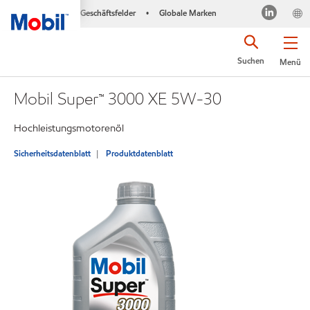
Geschäftsfelder
Globale Marken
•
Suchen
Menü
Mobil Super™ 3000 XE 5W-30
Hochleistungsmotorenöl
Sicherheitsdatenblatt
Produktdatenblatt