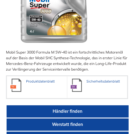
Mobil Super 3000 Formula M 5W-40 ist ein fortschrittliches Motorenöl
auf der Basis der Mobil SHC Synthese-Technologie, das in erster Linie für
Mercedes-Benz-Fahrzeuge entwickelt wurde, die ein Long-Life-Produkt
zur Verlängerung der Serviceintervalle benötigen.
Produktdatenblatt
Sicherheitsdatenblatt
Händler finden
Werstatt finden