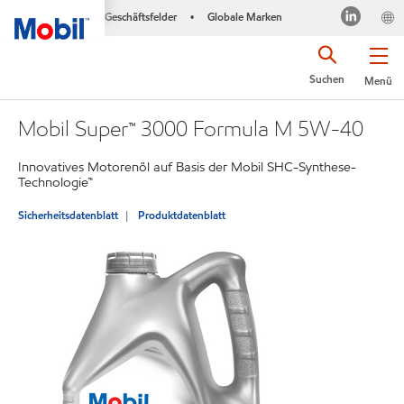
Geschäftsfelder
Globale Marken
•
Suchen
Menü
Mobil Super™ 3000 Formula M 5W-40
Innovatives Motorenöl auf Basis der Mobil SHC-Synthese-
Technologie™
Sicherheitsdatenblatt
Produktdatenblatt