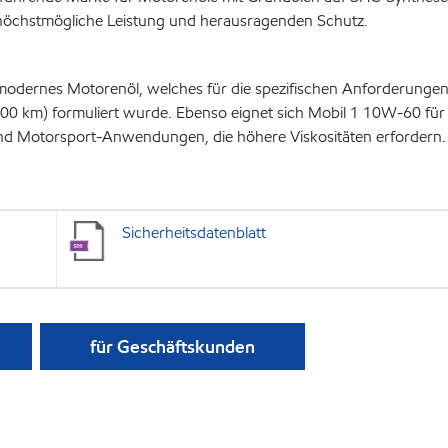
 höchstmögliche Leistung und herausragenden Schutz.
modernes Motorenöl, welches für die spezifischen Anforderungen
00 km) formuliert wurde. Ebenso eignet sich Mobil 1 10W-60 für
nd Motorsport-Anwendungen, die höhere Viskositäten erfordern.
Sicherheitsdatenblatt
für Geschäftskunden