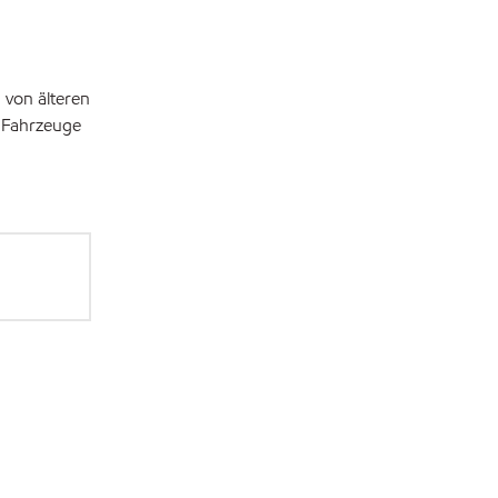
 von älteren
 Fahrzeuge