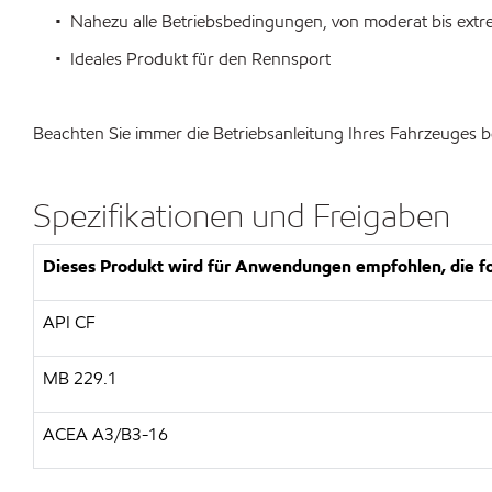
• Nahezu alle Betriebsbedingungen, von moderat bis extr
• Ideales Produkt für den Rennsport
Beachten Sie immer die Betriebsanleitung Ihres Fahrzeuges b
Spezifikationen und Freigaben
Dieses Produkt wird für Anwendungen empfohlen, die fo
API CF
MB 229.1
ACEA A3/B3-16