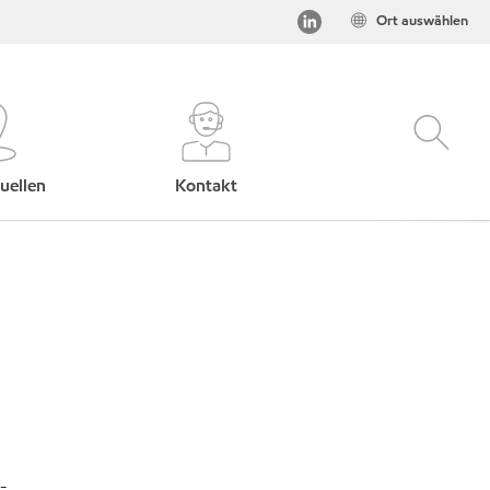
Ort auswählen
uellen
Kontakt
-