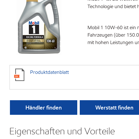
Technologie und bietet
Mobil 1 10W-60 ist ein 
Fahrzeugen (über 150.0
mit hohen Leistungen u
Produktdatenblatt
Händler finden
Werstatt finden
Eigenschaften und Vorteile