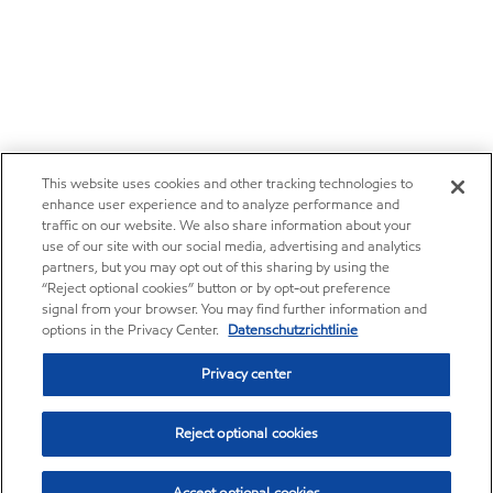
This website uses cookies and other tracking technologies to
enhance user experience and to analyze performance and
traffic on our website. We also share information about your
use of our site with our social media, advertising and analytics
partners, but you may opt out of this sharing by using the
“Reject optional cookies” button or by opt-out preference
signal from your browser. You may find further information and
options in the Privacy Center.
Datenschutzrichtlinie
Privacy center
Reject optional cookies