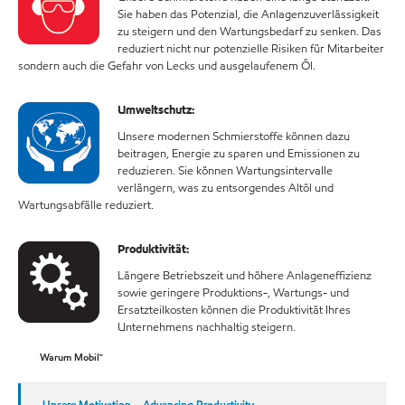
Sie haben das Potenzial, die Anlagenzuverlässigkeit
zu steigern und den Wartungsbedarf zu senken. Das
reduziert nicht nur potenzielle Risiken für Mitarbeiter
sondern auch die Gefahr von Lecks und ausgelaufenem Öl.
Umweltschutz:
Unsere modernen Schmierstoffe können dazu
beitragen, Energie zu sparen und Emissionen zu
reduzieren. Sie können Wartungsintervalle
verlängern, was zu entsorgendes Altöl und
Wartungsabfälle reduziert.
Produktivität:
Längere Betriebszeit und höhere Anlageneffizienz
sowie geringere Produktions-, Wartungs- und
Ersatzteilkosten können die Produktivität Ihres
Unternehmens nachhaltig steigern.
Warum Mobil™
Unsere Motivation – Advancing Productivity