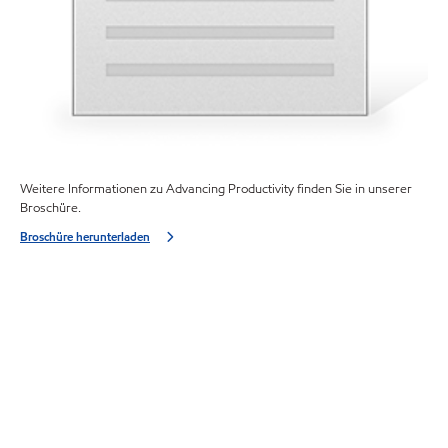
Weitere Informationen zu Advancing Productivity finden Sie in unserer
Broschüre.
Broschüre herunterladen