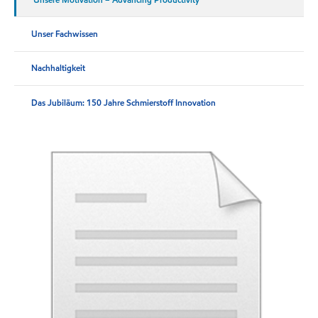
Unser Fachwissen
Nachhaltigkeit
Das Jubiläum: 150 Jahre Schmierstoff Innovation