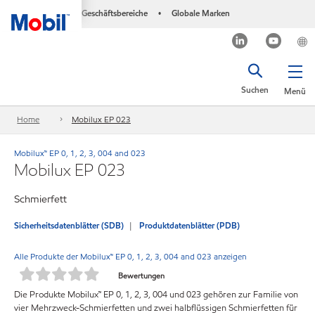
Geschäftsbereiche
Globale Marken
•
Suchen
Menü
Home
Mobilux EP 023
Mobilux™ EP 0, 1, 2, 3, 004 and 023
Mobilux EP 023
Schmierfett
Sicherheitsdatenblätter (SDB)
Produktdatenblätter (PDB)
Alle Produkte der Mobilux™ EP 0, 1, 2, 3, 004 and 023 anzeigen
Bewertungen
Die Produkte Mobilux™ EP 0, 1, 2, 3, 004 und 023 gehören zur Familie von
vier Mehrzweck-Schmierfetten und zwei halbflüssigen Schmierfetten für