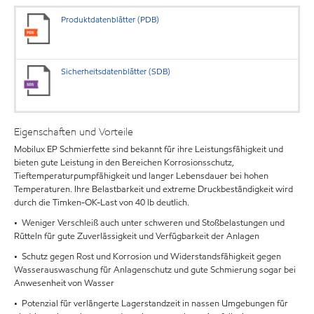
Produktdatenblätter (PDB)
Sicherheitsdatenblätter (SDB)
Eigenschaften und Vorteile
Mobilux EP Schmierfette sind bekannt für ihre Leistungsfähigkeit und
bieten gute Leistung in den Bereichen Korrosionsschutz,
Tieftemperaturpumpfähigkeit und langer Lebensdauer bei hohen
Temperaturen. Ihre Belastbarkeit und extreme Druckbeständigkeit wird
durch die Timken-OK-Last von 40 lb deutlich.
• Weniger Verschleiß auch unter schweren und Stoßbelastungen und
Rütteln für gute Zuverlässigkeit und Verfügbarkeit der Anlagen
• Schutz gegen Rost und Korrosion und Widerstandsfähigkeit gegen
Wasserauswaschung für Anlagenschutz und gute Schmierung sogar bei
Anwesenheit von Wasser
• Potenzial für verlängerte Lagerstandzeit in nassen Umgebungen für