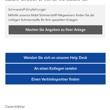
Schmierstoff-Empfehlungen
Mithilfe unseres Mobil Schmierstoff-Wegweisers finden Sie die
richtigen Schmierstoffe für Ihre speziellen Anlagen.
Machen Sie Angaben zu Ihrer Anlage
Wenden Sie sich an unseren Help Desk
An einen Kollegen senden
Einen Vertriebspartner finden
Datenblätter