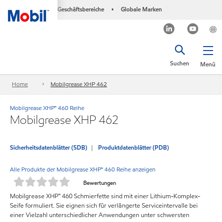
Geschäftsbereiche
Globale Marken
•
Suchen
Menü
Home
Mobilgrease XHP 462
Mobilgrease XHP™ 460 Reihe
Mobilgrease XHP 462
Sicherheitsdatenblätter (SDB)
Produktdatenblätter (PDB)
Alle Produkte der Mobilgrease XHP™ 460 Reihe anzeigen
Bewertungen
Mobilgrease XHP™ 460 Schmierfette sind mit einer Lithium-Komplex-
Seife formuliert. Sie eignen sich für verlängerte Serviceintervalle bei
einer Vielzahl unterschiedlicher Anwendungen unter schwersten