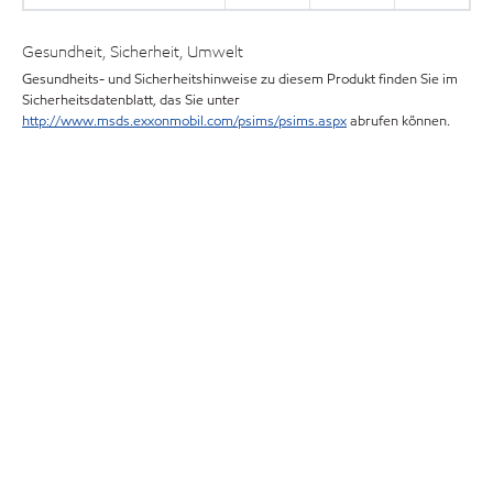
Gesundheit, Sicherheit, Umwelt
Gesundheits- und Sicherheitshinweise zu diesem Produkt finden Sie im
Sicherheitsdatenblatt, das Sie unter
http://www.msds.exxonmobil.com/psims/psims.aspx
abrufen können.