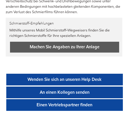
Verschleißschutz bei Schwenk- und Drehbewegungen sowie unter
anderen Bedingungen mit hochbelasteten gleitenden Komponenten, die
zum Verlust des Schmierfilms führen können.
Schmierstoff-Empfehlungen
Mithilfe unseres Mobil Schmierstoff-Wegweisers finden Sie die
richtigen Schmierstoffe für Ihre speziellen Anlagen.
Machen Sie Angaben zu Ihrer Anlage
Wenden Sie sich an unseren Help Desk
An einen Kollegen senden
Einen Vertriebspartner finden