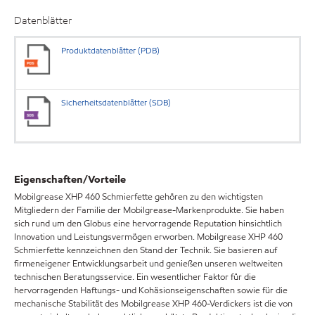
Datenblätter
Produktdatenblätter (PDB)
Sicherheitsdatenblätter (SDB)
Eigenschaften/Vorteile
Mobilgrease XHP 460 Schmierfette gehören zu den wichtigsten
Mitgliedern der Familie der Mobilgrease-Markenprodukte. Sie haben
sich rund um den Globus eine hervorragende Reputation hinsichtlich
Innovation und Leistungsvermögen erworben. Mobilgrease XHP 460
Schmierfette kennzeichnen den Stand der Technik. Sie basieren auf
firmeneigener Entwicklungsarbeit und genießen unseren weltweiten
technischen Beratungsservice. Ein wesentlicher Faktor für die
hervorragenden Haftungs- und Kohäsionseigenschaften sowie für die
mechanische Stabilität des Mobilgrease XHP 460-Verdickers ist die von