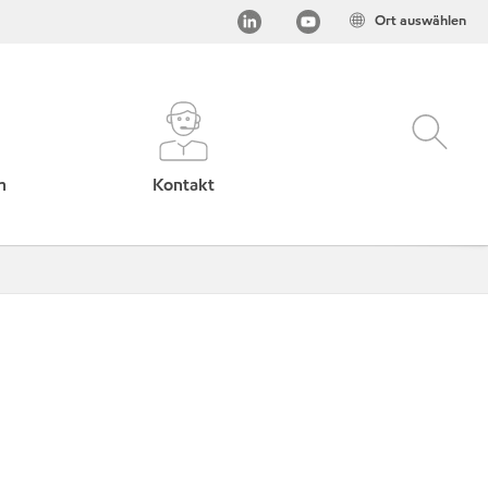
Ort auswählen
h
Kontakt