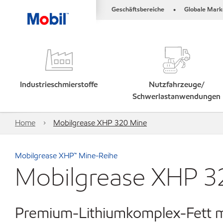
Geschäftsbereiche
Globale Mark
•
Industrieschmierstoffe
Nutzfahrzeuge/
Schwerlastanwendungen
Home
Mobilgrease XHP 320 Mine
Mobilgrease XHP™ Mine-Reihe
Mobilgrease XHP 3
Premium-Lithiumkomplex-Fett m