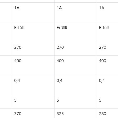
1A
1A
1A
Erfüllt
Erfüllt
Erfüllt
270
270
270
400
400
400
0,4
0,4
0,4
5
5
5
370
325
280