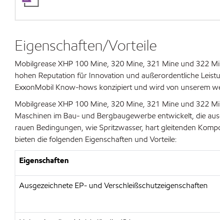
Eigenschaften/Vorteile
Mobilgrease XHP 100 Mine, 320 Mine, 321 Mine und 322 Mine
hohen Reputation für Innovation und außerordentliche Leist
ExxonMobil Know-hows konzipiert und wird von unserem wel
Mobilgrease XHP 100 Mine, 320 Mine, 321 Mine und 322 Min
Maschinen im Bau- und Bergbaugewerbe entwickelt, die ausge
rauen Bedingungen, wie Spritzwasser, hart gleitenden Komp
bieten die folgenden Eigenschaften und Vorteile:
Eigenschaften
Ausgezeichnete EP- und Verschleißschutzeigenschaften