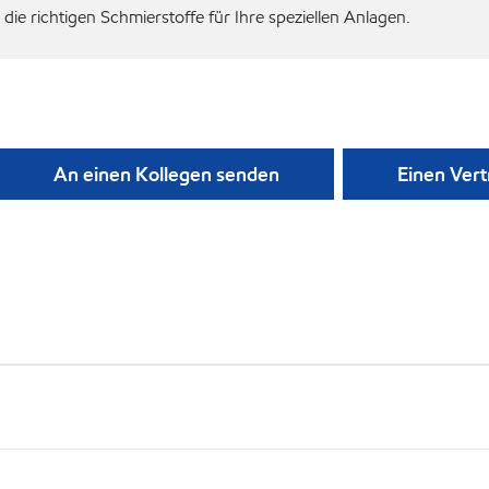
die richtigen Schmierstoffe für Ihre speziellen Anlagen.
An einen Kollegen senden
Einen Vert