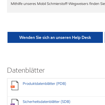
Mithilfe unseres Mobil Schmierstoff-Wegweisers finden Sie 
Wenden Sie sich an unseren Help Desk
Datenblätter
Produktdatenblätter (PDB)
Sicherheitsdatenblätter (SDB)