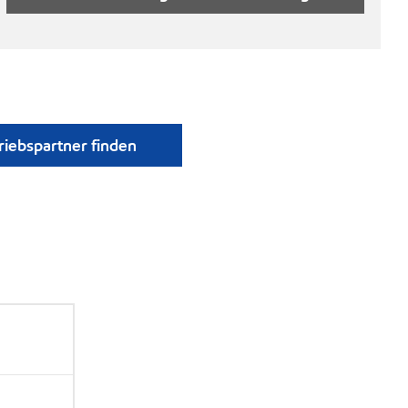
riebspartner finden