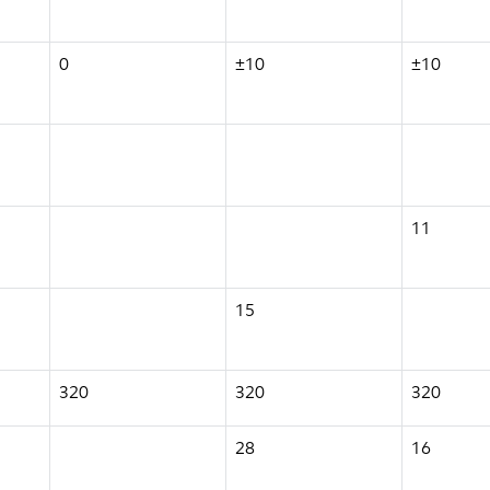
0
±10
±10
11
15
320
320
320
28
16