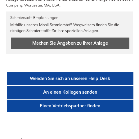
Company, Worcester, MA, USA.
Schmierstoff-Empfehlungen
Mithilfe unseres Mobil Schmierstoff-Wegweisers finden Sie die
richtigen Schmierstoffe für Ihre speziellen Anlagen.
Machen Sie Angaben zu Ihrer Anlage
Wenden Sie sich an unseren Help Desk
An einen Kollegen senden
Einen Vertriebspartner finden