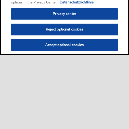
options in the Privacy Center.
Datenschutzrichtlinie
Privacy center
Reject optional cookies
Accept optional cookies