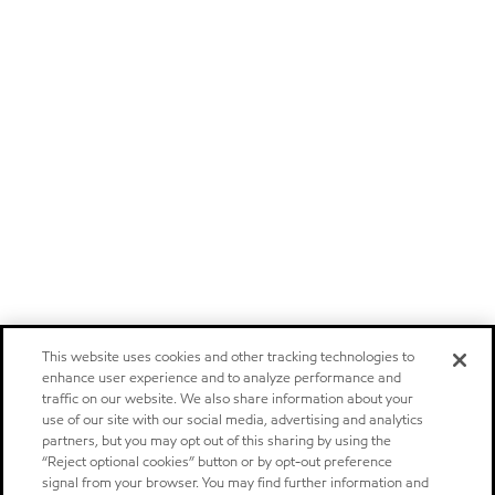
This website uses cookies and other tracking technologies to
enhance user experience and to analyze performance and
traffic on our website. We also share information about your
use of our site with our social media, advertising and analytics
partners, but you may opt out of this sharing by using the
“Reject optional cookies” button or by opt-out preference
signal from your browser. You may find further information and