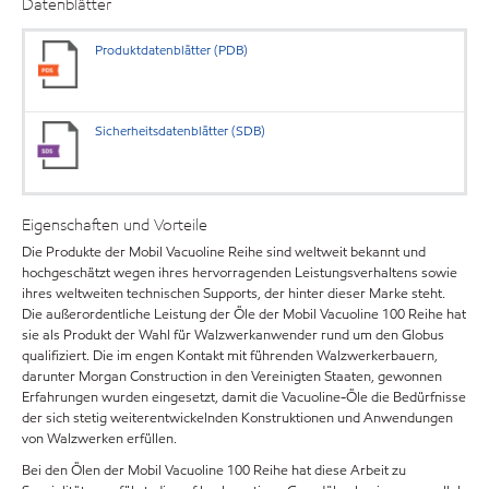
Datenblätter
Produktdatenblätter (PDB)
Sicherheitsdatenblätter (SDB)
Eigenschaften und Vorteile
Die Produkte der Mobil Vacuoline Reihe sind weltweit bekannt und
hochgeschätzt wegen ihres hervorragenden Leistungsverhaltens sowie
ihres weltweiten technischen Supports, der hinter dieser Marke steht.
Die außerordentliche Leistung der Öle der Mobil Vacuoline 100 Reihe hat
sie als Produkt der Wahl für Walzwerkanwender rund um den Globus
qualifiziert. Die im engen Kontakt mit führenden Walzwerkerbauern,
darunter Morgan Construction in den Vereinigten Staaten, gewonnen
Erfahrungen wurden eingesetzt, damit die Vacuoline-Öle die Bedürfnisse
der sich stetig weiterentwickelnden Konstruktionen und Anwendungen
von Walzwerken erfüllen.
Bei den Ölen der Mobil Vacuoline 100 Reihe hat diese Arbeit zu