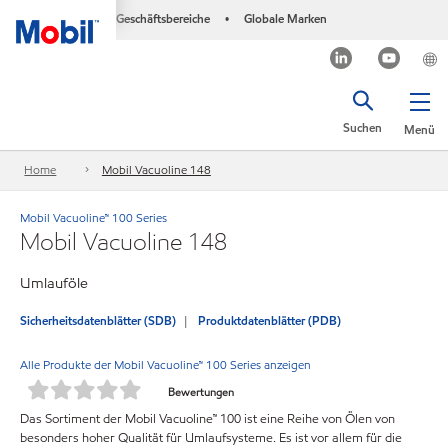
Geschäftsbereiche
Globale Marken
•
Suchen
Menü
Home
Mobil Vacuoline 148
Mobil Vacuoline™ 100 Series
Mobil Vacuoline 148
Umlauföle
Sicherheitsdatenblätter (SDB)
Produktdatenblätter (PDB)
Alle Produkte der Mobil Vacuoline™ 100 Series anzeigen
Bewertungen
Das Sortiment der Mobil Vacuoline™ 100 ist eine Reihe von Ölen von
besonders hoher Qualität für Umlaufsysteme. Es ist vor allem für die