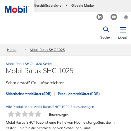
Geschäftsbereiche
Globale Marken
•
Suchen
Menü
Home
Mobil Rarus SHC 1025
Mobil Rarus SHC™ 1020 Series
Mobil Rarus SHC 1025
Schmierstoff für Luftverdichter
Sicherheitsdatenblätter (SDB)
Produktdatenblätter (PDB)
Alle Produkte der Mobil Rarus SHC™ 1020 Series anzeigen
Bewertungen
Mobil Rarus SHC™ 1020 ist eine Reihe von Hochleistungsölen, die in
erster Linie für die Schmierung von Schrauben- und