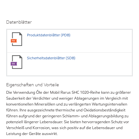
Datenblätter
Produktdatenblätter (PDB)
Sicherheitsdatenblätter (SDB)
Eigenschaften und Vorteile
Die Verwendung Öle der Mobil Rarus SHC 1020-Reihe kann zu größerer
Sauberkeit der Verdichter und weniger Ablagerungen im Vergleich mit
konventionellen Mineralölen und zu verlängerten Wartungsintervallen
führen. Ihre ausgezeichnete thermische und Oxidationsbeständigkeit
führen aufgrund der geringeren Schlamm- und Ablagerungsbildung zu
potenziell längerer Lebensdauer. Sie bieten hervorragenden Schutz vor
Verschleiß und Korrosion, was sich positiv auf die Lebensdauer und
Leistung der Geräte auswirkt.