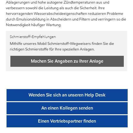
Ablagerungen und hohe autogene Zündtemperaturen aus und
verbessern sowohl die Leistung als auch die Sicherheit. Ihre
hervorragenden Wasserabscheideeigenschaften reduzieren Probleme
durch Emulsionsbildung in Abscheidern und Filtern und verringern so die
Notwendigkeit häufiger Wartung.
Schmierstoff-Empfehlungen
Mithilfe unseres Mobil Schmierstoff-Wegweisers finden Sie die
richtigen Schmierstoffe für Ihre speziellen Anlagen.
Machen Sie Angaben zu Ihrer Anlage
Wenden Sie sich an unseren Help Desk
An einen Kollegen senden
Einen Vertriebspartner finden