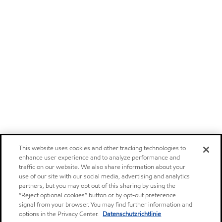
This website uses cookies and other tracking technologies to
enhance user experience and to analyze performance and
traffic on our website. We also share information about your
use of our site with our social media, advertising and analytics
partners, but you may opt out of this sharing by using the
“Reject optional cookies” button or by opt-out preference
signal from your browser. You may find further information and
options in the Privacy Center.
Datenschutzrichtlinie