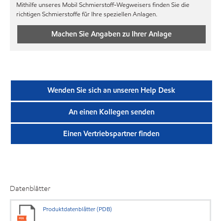
Mithilfe unseres Mobil Schmierstoff-Wegweisers finden Sie die
richtigen Schmierstoffe für Ihre speziellen Anlagen.
Machen Sie Angaben zu Ihrer Anlage
Wenden Sie sich an unseren Help Desk
An einen Kollegen senden
Einen Vertriebspartner finden
Datenblätter
Produktdatenblätter (PDB)