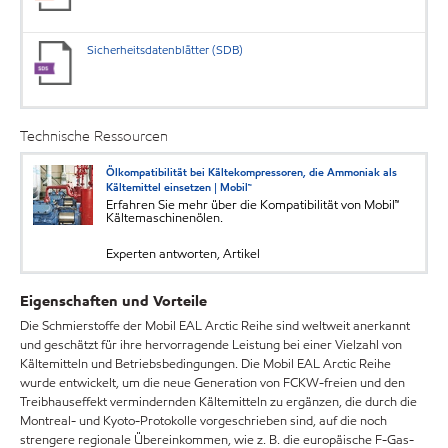
Sicherheitsdatenblätter (SDB)
Technische Ressourcen
Ölkompatibilität bei Kältekompressoren, die Ammoniak als
Kältemittel einsetzen | Mobil™
Erfahren Sie mehr über die Kompatibilität von Mobil™
Kältemaschinenölen.
Experten antworten, Artikel
Eigenschaften und Vorteile
Die Schmierstoffe der Mobil EAL Arctic Reihe sind weltweit anerkannt
und geschätzt für ihre hervorragende Leistung bei einer Vielzahl von
Kältemitteln und Betriebsbedingungen. Die Mobil EAL Arctic Reihe
wurde entwickelt, um die neue Generation von FCKW-freien und den
Treibhauseffekt vermindernden Kältemitteln zu ergänzen, die durch die
Montreal- und Kyoto-Protokolle vorgeschrieben sind, auf die noch
strengere regionale Übereinkommen, wie z. B. die europäische F-Gas-