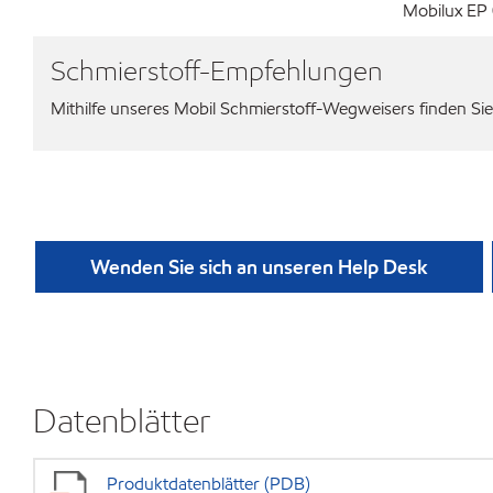
Mobilux EP 
Schmierstoff-Empfehlungen
Mithilfe unseres Mobil Schmierstoff-Wegweisers finden Sie 
Wenden Sie sich an unseren Help Desk
Datenblätter
Produktdatenblätter (PDB)