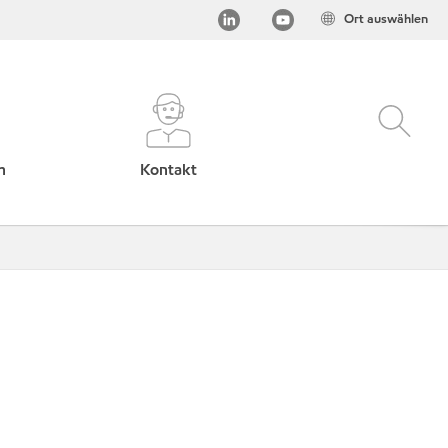
Ort auswählen
h
Kontakt