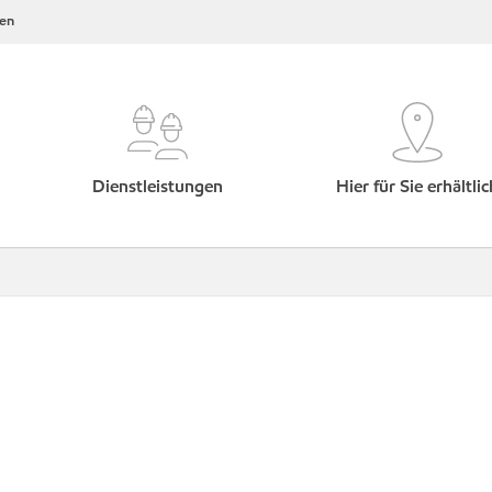
en
Dienstleistungen
Hier für Sie erhältlic