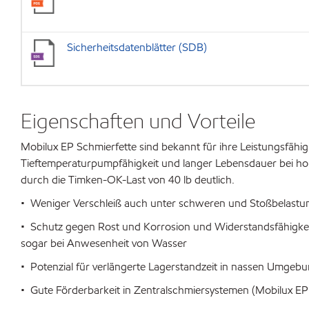
Sicherheitsdatenblätter (SDB)
Eigenschaften und Vorteile
Mobilux EP Schmierfette sind bekannt für ihre Leistungsfähig
Tieftemperaturpumpfähigkeit und langer Lebensdauer bei ho
durch die Timken-OK-Last von 40 lb deutlich.
• Weniger Verschleiß auch unter schweren und Stoßbelastung
• Schutz gegen Rost und Korrosion und Widerstandsfähigk
sogar bei Anwesenheit von Wasser
• Potenzial für verlängerte Lagerstandzeit in nassen Umgebu
• Gute Förderbarkeit in Zentralschmiersystemen (Mobilux EP