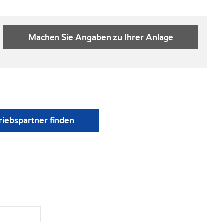
Machen Sie Angaben zu Ihrer Anlage
riebspartner finden