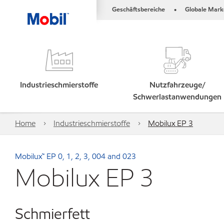
Geschäftsbereiche
Globale Mark
•
Industrieschmierstoffe
Nutzfahrzeuge/
Schwerlastanwendungen
Home
Industrieschmierstoffe
Mobilux EP 3
Mobilux™ EP 0, 1, 2, 3, 004 and 023
Mobilux EP 3
Schmierfett