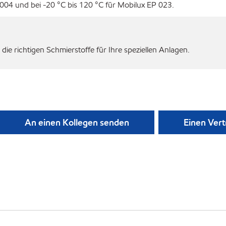
004 und bei -20 °C bis 120 °C für Mobilux EP 023.
die richtigen Schmierstoffe für Ihre speziellen Anlagen.
An einen Kollegen senden
Einen Vert