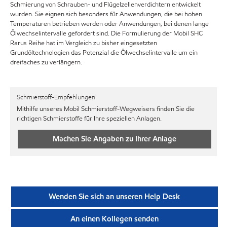
Schmierung von Schrauben- und Flügelzellenverdichtern entwickelt
wurden. Sie eignen sich besonders für Anwendungen, die bei hohen
Temperaturen betrieben werden oder Anwendungen, bei denen lange
Ölwechselintervalle gefordert sind. Die Formulierung der Mobil SHC
Rarus Reihe hat im Vergleich zu bisher eingesetzten
Grundöltechnologien das Potenzial die Ölwechselintervalle um ein
dreifaches zu verlängern.
Schmierstoff-Empfehlungen
Mithilfe unseres Mobil Schmierstoff-Wegweisers finden Sie die
richtigen Schmierstoffe für Ihre speziellen Anlagen.
Machen Sie Angaben zu Ihrer Anlage
Wenden Sie sich an unseren Help Desk
An einen Kollegen senden