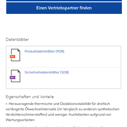
Einen Vertriebspartner finden
Datenblätter
Produktdatenblätter (PDB)
Sicherheitsdatenblätter (SDB)
Eigenschaften und Vorteile
• Herausragende thermische und Oxidationsstabilität für dreifach
verlängerte Ölwechselintervalle (im Vergleich zu anderen synthetischen
Verdichterschmierstoffen) und weniger Ausfallzeiten aufgrund von
Wartungsarbeiten