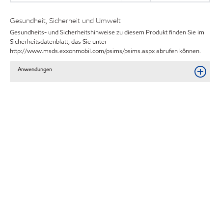
Gesundheit, Sicherheit und Umwelt
Gesundheits- und Sicherheitshinweise zu diesem Produkt finden Sie im
Sicherheitsdatenblatt, das Sie unter
http://www.msds.exxonmobil.com/psims/psims.aspx abrufen können.
Anwendungen