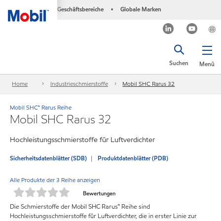
Geschäftsbereiche
Globale Marken
•
Suchen
Menü
Home
Industrieschmierstoffe
Mobil SHC Rarus 32
Mobil SHC™ Rarus Reihe
Mobil SHC Rarus 32
Hochleistungsschmierstoffe für Luftverdichter
Sicherheitsdatenblätter (SDB)
Produktdatenblätter (PDB)
Alle Produkte der 3 Reihe anzeigen
Bewertungen
Die Schmierstoffe der Mobil SHC Rarus™ Reihe sind
Hochleistungsschmierstoffe für Luftverdichter, die in erster Linie zur