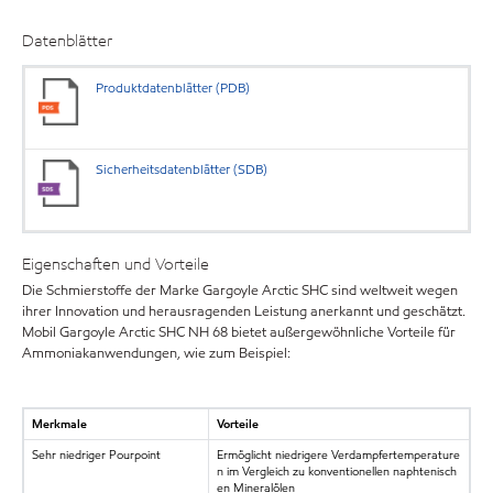
Datenblätter
Produktdatenblätter (PDB)
Sicherheitsdatenblätter (SDB)
Eigenschaften und Vorteile
Die Schmierstoffe der Marke Gargoyle Arctic SHC sind weltweit wegen
ihrer Innovation und herausragenden Leistung anerkannt und geschätzt.
Mobil Gargoyle Arctic SHC NH 68 bietet außergewöhnliche Vorteile für
Ammoniakanwendungen, wie zum Beispiel:
Merkmale
Vorteile
Sehr niedriger Pourpoint
Ermöglicht niedrigere Verdampfertemperature
n im Vergleich zu konventionellen naphtenisch
en Mineralölen