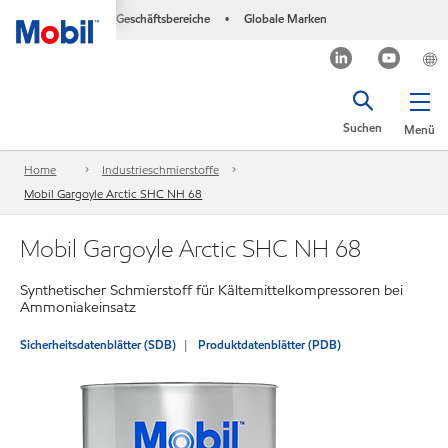
Geschäftsbereiche
Globale Marken
•
Suchen
Menü
Home
Industrieschmierstoffe
Mobil Gargoyle Arctic SHC NH 68
Mobil Gargoyle Arctic SHC NH 68
Synthetischer Schmierstoff für Kältemittelkompressoren bei
Ammoniakeinsatz
Sicherheitsdatenblätter (SDB)
Produktdatenblätter (PDB)