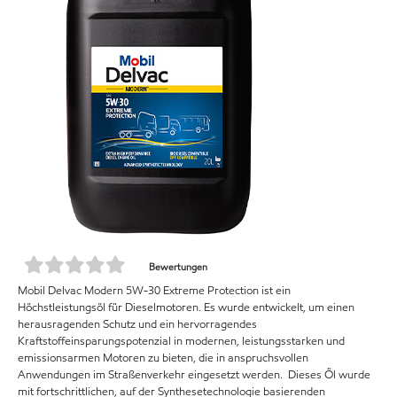
Bewertungen
Mobil Delvac Modern 5W-30 Extreme Protection ist ein
Höchstleistungsöl für Dieselmotoren. Es wurde entwickelt, um einen
herausragenden Schutz und ein hervorragendes
Kraftstoffeinsparungspotenzial in modernen, leistungsstarken und
emissionsarmen Motoren zu bieten, die in anspruchsvollen
Anwendungen im Straßenverkehr eingesetzt werden. Dieses Öl wurde
mit fortschrittlichen, auf der Synthesetechnologie basierenden