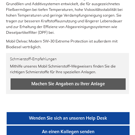
Grundölen und Additivsystemen entwickelt, die für ausgezeichnetes
Fließvermögen bei tiefen Temperaturen, hohe Viskositätsstabilität bei
hohen Temperaturen und geringe Verdampfungsneigung sorgen. Sie
tragen zur besseren Kraftstoffausnutzung und längerer Lebensdauer
und zur Erhaltung der Effizienz von Abgasreinigungssystemen wie
Dieselpartikelfilter (DPF) bei.
Mobil Delvac Modern 5W-30 Extreme Protection ist außerdem mit
Biodiesel verträglich.
Schmierstoff-Empfehlungen
Mithilfe unseres Mobil Schmierstoff-Wegweisers finden Sie die
richtigen Schmierstoffe für Ihre speziellen Anlagen.
Machen Sie Angaben zu Ihrer Anlage
Wenden Sie sich an unseren Help Desk
An einen Kollegen senden