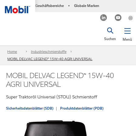
Geschäftsbereiche
Globale Marken
•
Suchen
Menü
Home
Industrieschmierstoffe
MOBIL DELVAC LEGEND™ 15W-40 AGRI UNIVERSAL
MOBIL DELVAC LEGEND™ 15W-40
AGRI UNIVERSAL
Super Traktoröl Universal (STOU) Schmierstoff
Sicherheitsdatenblätter (SDB)
Produktdatenblätter (PDB)