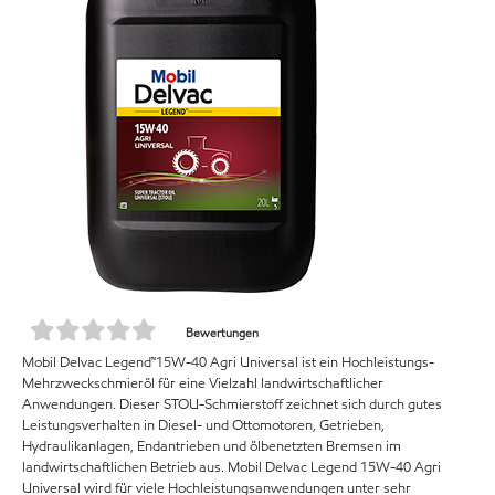
Bewertungen
Mobil Delvac Legend™15W-40 Agri Universal ist ein Hochleistungs-
Mehrzweckschmieröl für eine Vielzahl landwirtschaftlicher
Anwendungen. Dieser STOU-Schmierstoff zeichnet sich durch gutes
Leistungsverhalten in Diesel- und Ottomotoren, Getrieben,
Hydraulikanlagen, Endantrieben und ölbenetzten Bremsen im
landwirtschaftlichen Betrieb aus. Mobil Delvac Legend 15W-40 Agri
Universal wird für viele Hochleistungsanwendungen unter sehr