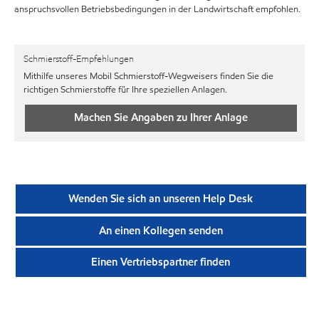
anspruchsvollen Betriebsbedingungen in der Landwirtschaft empfohlen.
Schmierstoff-Empfehlungen
Mithilfe unseres Mobil Schmierstoff-Wegweisers finden Sie die
richtigen Schmierstoffe für Ihre speziellen Anlagen.
Machen Sie Angaben zu Ihrer Anlage
Wenden Sie sich an unseren Help Desk
An einen Kollegen senden
Einen Vertriebspartner finden