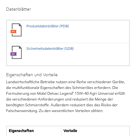
Datenblätter
Produktdatenblätter (PDB)
Sicherheitsdatenblätter (SDB)
Eigenschaften und Vorteile
Landwirtschaftliche Betriebe nutzen eine Reihe verschiedener Geräte,
die multifunktionale Eigenschaften des Schmieröles erfordern. Die
Formulierung von Mobil Delvac Legend™ 15W-40 Agri Universal erfüllt
die verschiedenen Anforderungen und reduziert die Menge der
benötigten Schmierstoffe. Außerdem reduziert dies das Risiko der
Falschanwendung. Zu den wesentlichen Vorteilen zählen:
Eigenschaften
Vorteile