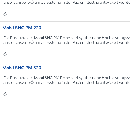
anspruchsvolle Ölumlaufsysteme in der Papierindustrie entwickelt wurd
Öl
Mobil SHC PM 220
Die Produkte der Mobil SHC PM Reihe sind synthetische Hochleistungssch
anspruchsvolle Ölumlaufsysteme in der Papierindustrie entwickelt wurd
Öl
Mobil SHC PM 320
Die Produkte der Mobil SHC PM Reihe sind synthetische Hochleistungssch
anspruchsvolle Ölumlaufsysteme in der Papierindustrie entwickelt wurd
Öl