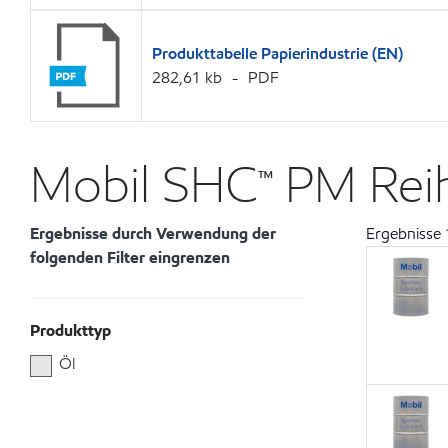
Produkttabelle Papierindustrie (EN)
282,61 kb
PDF
Mobil SHC™ PM Reihe
Ergebnisse durch Verwendung der
Ergebnisse
folgenden Filter eingrenzen
Produkttyp
Öl