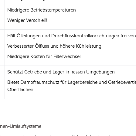
Niedrigere Betriebstemperaturen
Weniger Verschleiß
Hält Ölleitungen und Durchflusskontrollvorrichtungen frei v
Verbesserter Ölfluss und höhere Kühlleistung
Niedrigere Kosten für Filterwechsel
Schützt Getriebe und Lager in nassen Umgebungen
Bietet Dampfraumschutz für Lagerbereiche und Getriebeverti
Oberflächen
hinen-Umlaufsysteme