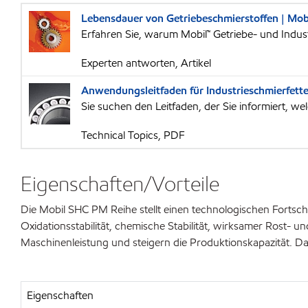
Lebensdauer von Getriebeschmierstoffen | Mob
Erfahren Sie, warum Mobil™ Getriebe- und Indus
Experten antworten, Artikel
Anwendungsleitfaden für Industrieschmierfette
Sie suchen den Leitfaden, der Sie informiert, w
Technical Topics, PDF
Eigenschaften/Vorteile
Die Mobil SHC PM Reihe stellt einen technologischen Fortsch
Oxidationsstabilität, chemische Stabilität, wirksamer Rost- un
Maschinenleistung und steigern die Produktionskapazität.
Eigenschaften