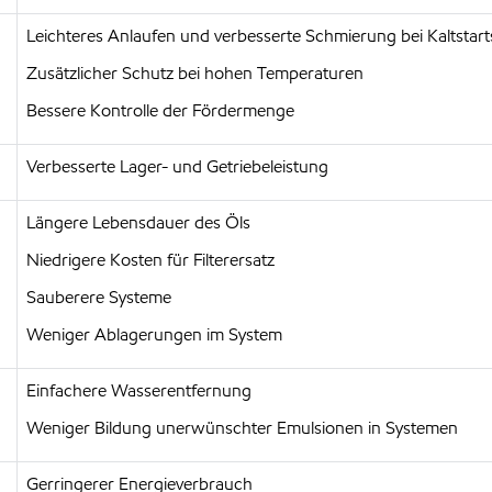
Leichteres Anlaufen und verbesserte Schmierung bei Kaltstart
Zusätzlicher Schutz bei hohen Temperaturen
Bessere Kontrolle der Fördermenge
Verbesserte Lager- und Getriebeleistung
Längere Lebensdauer des Öls
Niedrigere Kosten für Filterersatz
Sauberere Systeme
Weniger Ablagerungen im System
Einfachere Wasserentfernung
Weniger Bildung unerwünschter Emulsionen in Systemen
Gerringerer Energieverbrauch