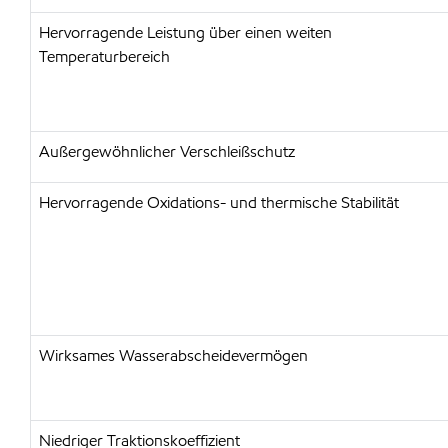
Hervorragende Leistung über einen weiten
Temperaturbereich
Außergewöhnlicher Verschleißschutz
Hervorragende Oxidations- und thermische Stabilität
Wirksames Wasserabscheidevermögen
Niedriger Traktionskoeffizient