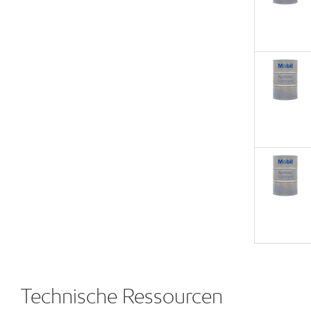
Technische Ressourcen