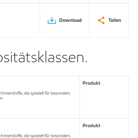
Download
Teilen
sitätsklassen.
Produkt
mierstoffe, die speziell für besonders
en
Produkt
mierstoffe, die speziell für besonders