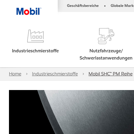
Geschäftsbereiche
Globale Mark
•
Industrieschmierstoffe
Nutzfahrzeuge/
Schwerlastanwendungen
Home
Industrieschmierstoffe
Mobil SHC™ PM Reihe