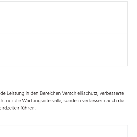
de Leistung in den Bereichen Verschleißschutz, verbesserte
nicht nur die Wartungsintervalle, sondern verbessern auch die
ndzeiten führen.