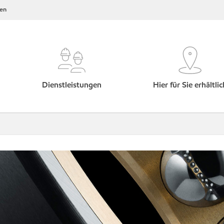
en
Dienstleistungen
Hier für Sie erhältlic