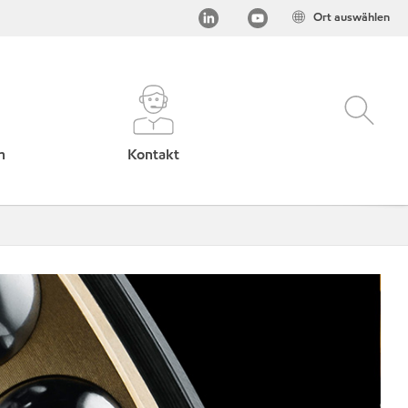
Ort auswählen
h
Kontakt