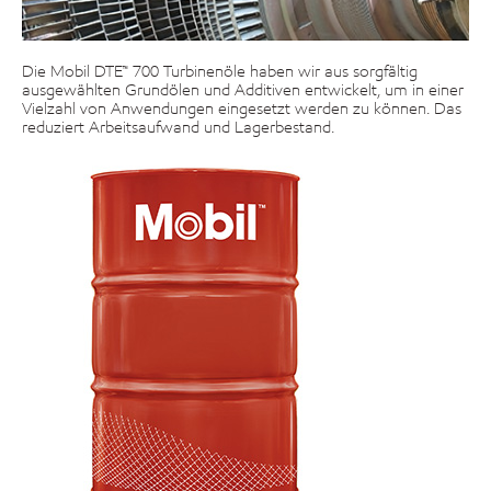
Die Mobil DTE™ 700 Turbinenöle haben wir aus sorgfältig
ausgewählten Grundölen und Additiven entwickelt, um in einer
Vielzahl von Anwendungen eingesetzt werden zu können. Das
reduziert Arbeitsaufwand und Lagerbestand.