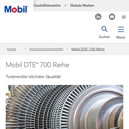
Geschäftsbereiche
Globale Marken
•
Suchen
Menü
Home
Industrieschmierstoffe
Mobil DTE™ 700 Reihe
Mobil DTE™ 700 Reihe
Turbinenöle höchster Qualität