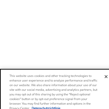
This website uses cookies and other tracking technologies to
enhance user experience and to analyze performance and traffic
on our website. We also share information about your use of our
site with our social media, advertising and analytics partners, but
you may opt out of this sharing by using the “Reject optional
cookies” button or by opt-out preference signal from your
browser. You may find further information and options in the
Privacy Center.
Datenschutzrichtlinie