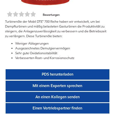
Bewertungen
Turbinenöle der Mobil DTE™ 700 Reihe haben wir entwickelt, um bei
Dampfturbinen und mäßig belasteten Gasturbinen die Produktivität zu
steigern, die Anlagenzuverlässigkeit zu verbessern und die Betriebszeit
zu verlängern. Diese Turbinenöle bieten:
Weniger Ablagerungen
Ausgezeichnetes Demulgiervermögen
Sehr gute Oxidationsstabilität
Verbesserten Rost- und Korrosionsschutz
PDS herunterladen
Mit einem Experten sprechen
An einen Kollegen senden
Einen Vertriebspartner finden