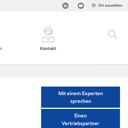
Ort auswählen
h
Kontakt
Mit einem Experten
sprechen
Einen
Vertriebspartner