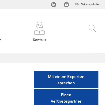
Ort auswählen
h
Kontakt
Mit einem Experten
sprechen
Einen
Vertriebspartner