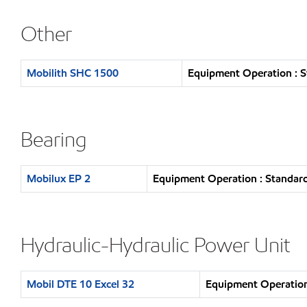
Other
Mobilith SHC 1500
Equipment Operation : S
Bearing
Mobilux EP 2
Equipment Operation : Standard
Hydraulic-Hydraulic Power Unit
Mobil DTE 10 Excel 32
Equipment Operation