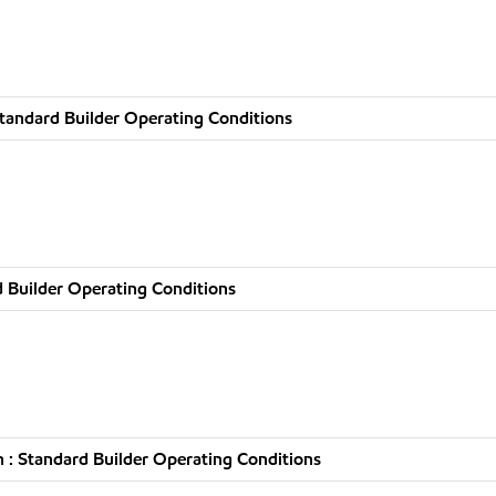
tandard Builder Operating Conditions
 Builder Operating Conditions
 : Standard Builder Operating Conditions